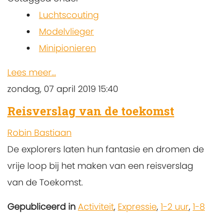
Luchtscouting
Modelvlieger
Minipionieren
Lees meer...
zondag, 07 april 2019 15:40
Reisverslag van de toekomst
Robin Bastiaan
De explorers laten hun fantasie en dromen de
vrije loop bij het maken van een reisverslag
van de Toekomst.
Gepubliceerd in
Activiteit
,
Expressie
,
1-2 uur
,
1-8