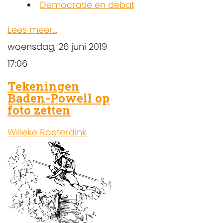
Democratie en debat
Lees meer...
woensdag, 26 juni 2019
17:06
Tekeningen
Baden-Powell op
foto zetten
Willeke Roeterdink