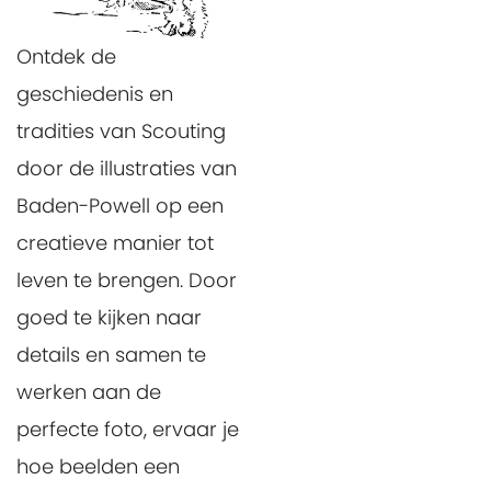
Ontdek de
geschiedenis en
tradities van Scouting
door de illustraties van
Baden-Powell op een
creatieve manier tot
leven te brengen. Door
goed te kijken naar
details en samen te
werken aan de
perfecte foto, ervaar je
hoe beelden een