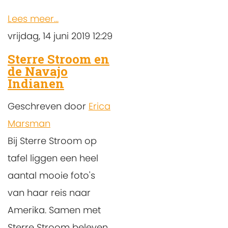
Lees meer...
vrijdag, 14 juni 2019 12:29
Sterre Stroom en
de Navajo
Indianen
Geschreven door
Erica
Marsman
Bij Sterre Stroom op
tafel liggen een heel
aantal mooie foto's
van haar reis naar
Amerika. Samen met
Sterre Stroom beleven