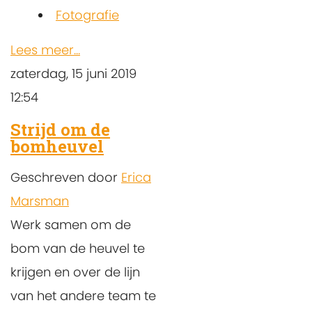
Fotografie
Lees meer...
zaterdag, 15 juni 2019
12:54
Strijd om de
bomheuvel
Geschreven door
Erica
Marsman
Werk samen om de
bom van de heuvel te
krijgen en over de lijn
van het andere team te