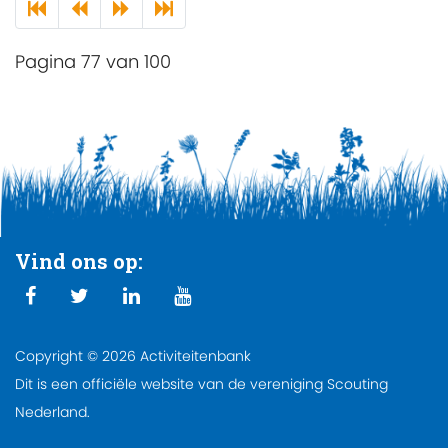
Pagina 77 van 100
Vind ons op:
Copyright © 2026 Activiteitenbank
Dit is een officiële website van de vereniging Scouting
Nederland.