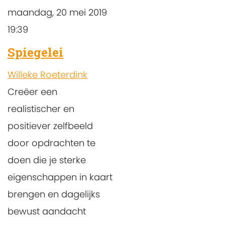
maandag, 20 mei 2019
19:39
Spiegelei
Willeke Roeterdink
Creëer een
realistischer en
positiever zelfbeeld
door opdrachten te
doen die je sterke
eigenschappen in kaart
brengen en dagelijks
bewust aandacht