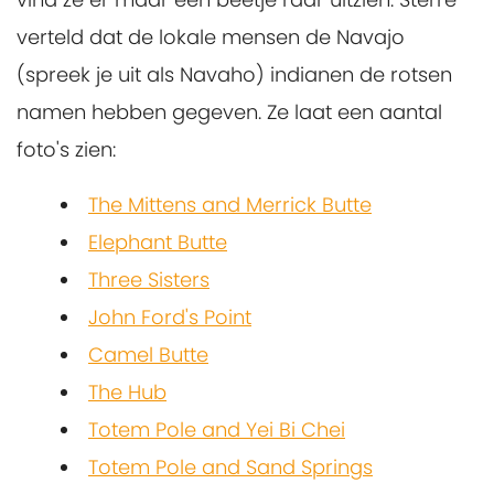
verteld dat de lokale mensen de Navajo
(spreek je uit als Navaho) indianen de rotsen
namen hebben gegeven. Ze laat een aantal
foto's zien:
The Mittens and Merrick Butte
Elephant Butte
Three Sisters
John Ford's Point
Camel Butte
The Hub
Totem Pole and Yei Bi Chei
Totem Pole and Sand Springs