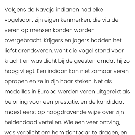
Volgens de Navajo indianen had elke
vogelsoort zijn eigen kenmerken, die via de
veren op mensen konden worden
overgebracht. Krijgers en jagers hadden het
liefst arendsveren, want die vogel stond voor
kracht en was dicht bij de geesten omdat hij zo
hoog vliegt. Een indiaan kon niet zomaar veren
oprapen en ze in zijn haar steken. Net als
medailles in Europa werden veren uitgereikt als
beloning voor een prestatie, en de kandidaat
moest eerst op hoogdravende wijze over zijn
heldendaad vertellen. Wie een veer ontving,
was verplicht om hem zichtbaar te dragen, en