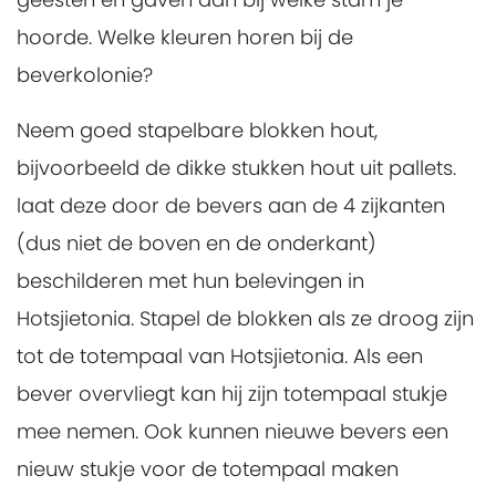
hoorde. Welke kleuren horen bij de
beverkolonie?
Neem goed stapelbare blokken hout,
bijvoorbeeld de dikke stukken hout uit pallets.
laat deze door de bevers aan de 4 zijkanten
(dus niet de boven en de onderkant)
beschilderen met hun belevingen in
Hotsjietonia. Stapel de blokken als ze droog zijn
tot de totempaal van Hotsjietonia. Als een
bever overvliegt kan hij zijn totempaal stukje
mee nemen. Ook kunnen nieuwe bevers een
nieuw stukje voor de totempaal maken