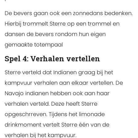
De bevers gaan ook een zonnedans bedenken.
Hierbij trommelt Sterre op een trommel en
dansen de bevers rondom hun eigen
gemaakte totempaal
Spel 4:
Verhalen vertellen
Sterre verteld dat Indianen graag bij het
kampvuur verhalen aan elkaar vertellen. De
Navajo indianen hebben ook aan haar
verhalen verteld. Deze heeft Sterre
opgeschrreven. Tijdens het limonade
drinkmoment vertelt Sterre één van de
verhalen bij het kampvuur.