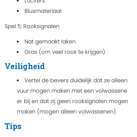
Lucifers
Blusmateriaal
Spel 5: Rooksignalen
Nat gemaakt laken
Gras (om veel rook te krijgen)
Veiligheid
Vertel de bevers duidelijk dat ze alleen
vuur mogen maken met een volwassene
er bij en dat zij geen rooksignalen mogen
maken (mogen alleen volwassenen).
Tips