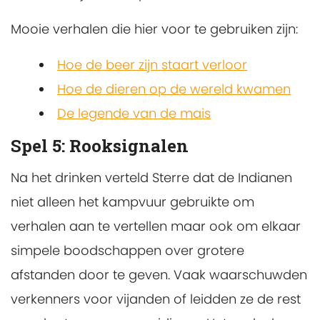
Mooie verhalen die hier voor te gebruiken zijn:
Hoe de beer zijn staart verloor
Hoe de dieren op de wereld kwamen
De legende van de mais
Spel 5:
Rooksignalen
Na het drinken verteld Sterre dat de Indianen
niet alleen het kampvuur gebruikte om
verhalen aan te vertellen maar ook om elkaar
simpele boodschappen over grotere
afstanden door te geven. Vaak waarschuwden
verkenners voor vijanden of leidden ze de rest