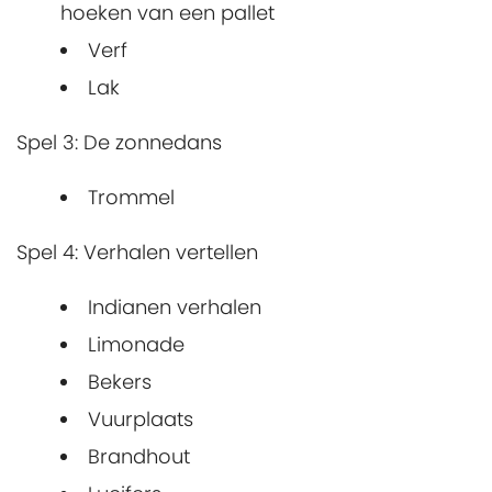
hoeken van een pallet
Verf
Lak
Spel 3: De zonnedans
Trommel
Spel 4: Verhalen vertellen
Indianen verhalen
Limonade
Bekers
Vuurplaats
Brandhout