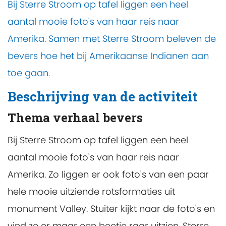
Bij Sterre Stroom op tafel liggen een heel
aantal mooie foto's van haar reis naar
Amerika. Samen met Sterre Stroom beleven de
bevers hoe het bij Amerikaanse Indianen aan
toe gaan.
Beschrijving van de activiteit
Thema verhaal bevers
Bij Sterre Stroom op tafel liggen een heel
aantal mooie foto's van haar reis naar
Amerika. Zo liggen er ook foto's van een paar
hele mooie uitziende rotsformaties uit
monument Valley. Stuiter kijkt naar de foto's en
vind ze er maar een beetje raar uitzien. Sterre