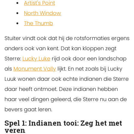
Artist's Point
North Window
The Thumb
Stuiter vindt ook dat hij de rotsformaties ergens
anders ook van kent. Dat kan kloppen zegt
Sterre:
Lucky Luke
rijd ook door een landschap
als
Monument Vally
lijkt. En net zoals bij Lucky
Luuk wonen daar ook echte indianen die Sterre
daar heeft ontmoet. Deze indianen hebben
haar veel dingen geleerd, die Sterre nu aan de
bevers gaat leren.
Spel 1:
Indianen tooi: Zeg het met
veren