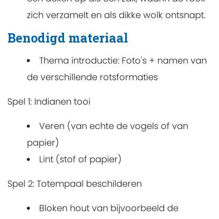
zich verzamelt en als dikke wolk ontsnapt.
Benodigd materiaal
Thema introductie: Foto's + namen van
de verschillende rotsformaties
Spel 1: Indianen tooi
Veren (van echte de vogels of van
papier)
Lint (stof of papier)
Spel 2: Totempaal beschilderen
Bloken hout van bijvoorbeeld de