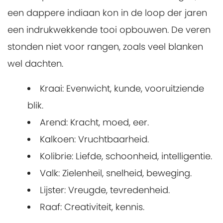
een dappere indiaan kon in de loop der jaren
een indrukwekkende tooi opbouwen. De veren
stonden niet voor rangen, zoals veel blanken
wel dachten.
Kraai: Evenwicht, kunde, vooruitziende
blik.
Arend: Kracht, moed, eer.
Kalkoen: Vruchtbaarheid.
Kolibrie: Liefde, schoonheid, intelligentie.
Valk: Zielenheil, snelheid, beweging.
Lijster: Vreugde, tevredenheid.
Raaf: Creativiteit, kennis.