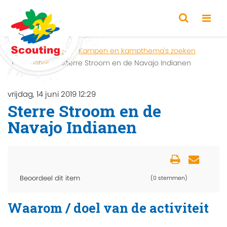
Home
Zoeken
Kampen en kampthema's zoeken
Activiteit
Sterre Stroom en de Navajo Indianen
vrijdag, 14 juni 2019 12:29
Sterre Stroom en de
Navajo Indianen
Beoordeel dit item
(0 stemmen)
Waarom / doel van de activiteit