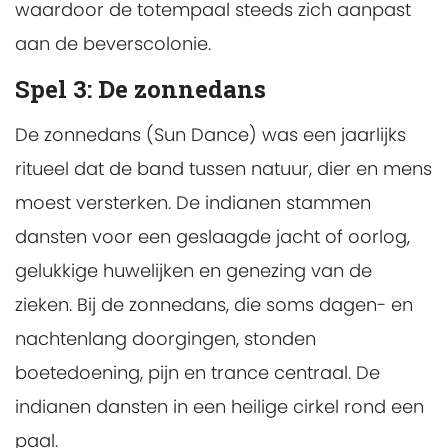
waardoor de totempaal steeds zich aanpast
aan de beverscolonie.
Spel 3:
De zonnedans
De zonnedans (Sun Dance) was een jaarlijks
ritueel dat de band tussen natuur, dier en mens
moest versterken. De indianen stammen
dansten voor een geslaagde jacht of oorlog,
gelukkige huwelijken en genezing van de
zieken. Bij de zonnedans, die soms dagen- en
nachtenlang doorgingen, stonden
boetedoening, pijn en trance centraal. De
indianen dansten in een heilige cirkel rond een
paal.