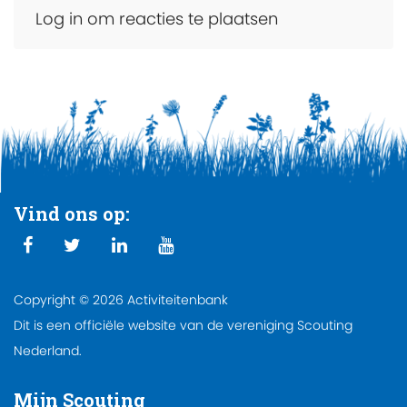
Log in om reacties te plaatsen
Vind ons op:
Copyright © 2026 Activiteitenbank
Dit is een officiële website van de vereniging Scouting
Nederland.
Mijn Scouting