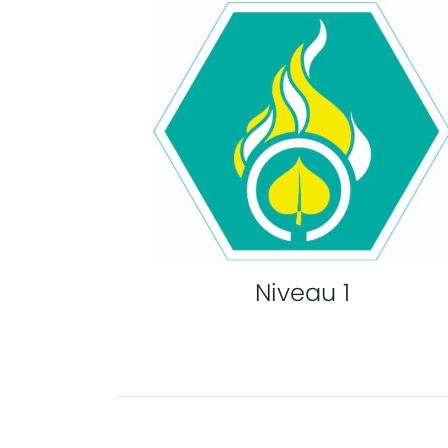
Niveau 1