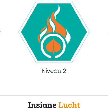
Niveau 2
Insigne
Lucht