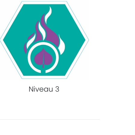
Niveau 3