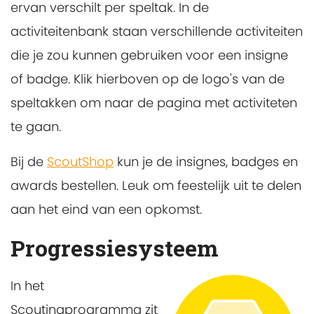
ervan verschilt per speltak. In de
activiteitenbank staan verschillende activiteiten
die je zou kunnen gebruiken voor een insigne
of badge. Klik hierboven op de logo's van de
speltakken om naar de pagina met activiteten
te gaan.
Bij de
ScoutShop
kun je de insignes, badges en
awards bestellen. Leuk om feestelijk uit te delen
aan het eind van een opkomst.
Progressiesysteem
In het
Scoutingprogramma zit