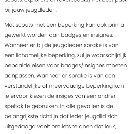
bij jouw jeugdleden.
Met scouts met een beperking kan ook prima
gewerkt worden aan badges en insignes.
Wanneer er bij de jeugdleden sprake is van
een lichamelijke beperking, zul je waarschijnlijk
bepaalde eisen voor badges/insignes moeten
aanpassen. Wanneer er sprake is van een
verstandelijke of meervoudige beperking kan
je ervoor kiezen de insiges van een andrer
speltak te gebruiken. In alle gevallen is de
belangrijkste richtlijn dat ieder jeugdlid zich
uitgedaagd voelt om iets te doen dat leuk,