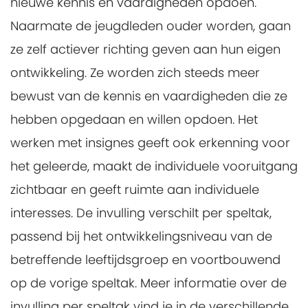
nieuwe kennis en vaardigheden opdoen.
Naarmate de jeugdleden ouder worden, gaan
ze zelf actiever richting geven aan hun eigen
ontwikkeling. Ze worden zich steeds meer
bewust van de kennis en vaardigheden die ze
hebben opgedaan en willen opdoen. Het
werken met insignes geeft ook erkenning voor
het geleerde, maakt de individuele vooruitgang
zichtbaar en geeft ruimte aan individuele
interesses. De invulling verschilt per speltak,
passend bij het ontwikkelingsniveau van de
betreffende leeftijdsgroep en voortbouwend
op de vorige speltak. Meer informatie over de
invulling per speltak vind je in de verschillende