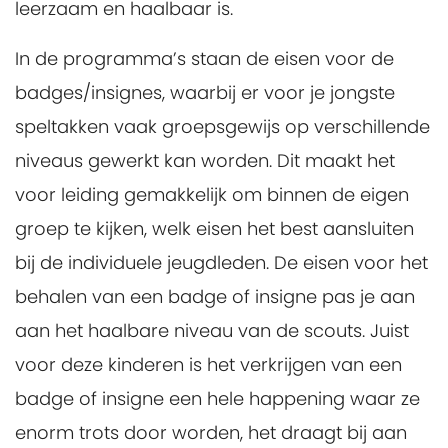
leerzaam en haalbaar is.
In de programma’s staan de eisen voor de
badges/insignes, waarbij er voor je jongste
speltakken vaak groepsgewijs op verschillende
niveaus gewerkt kan worden. Dit maakt het
voor leiding gemakkelijk om binnen de eigen
groep te kijken, welk eisen het best aansluiten
bij de individuele jeugdleden. De eisen voor het
behalen van een badge of insigne pas je aan
aan het haalbare niveau van de scouts. Juist
voor deze kinderen is het verkrijgen van een
badge of insigne een hele happening waar ze
enorm trots door worden, het draagt bij aan