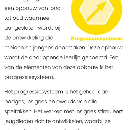
een opbouw van jong
tot oud waarmee
aangesloten wordt bij
de ontwikkeling die
meiden en jongens doormaken. Deze opbouw
wordt de doorlopende leerlijn genoemd. Een
van de elementen van deze opbouw is het
progressiesysteem.
Het progressiesysteem is het geheel aan
badges, insignes en awards van alle
speltakken. Het werken met insignes stimuleert
jeugdleden zich te ontwikkelen, waarbij ze