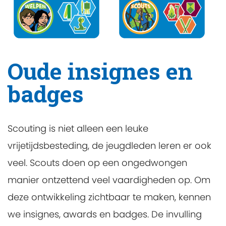
Oude insignes en
badges
Scouting is niet alleen een leuke
vrijetijdsbesteding, de jeugdleden leren er ook
veel. Scouts doen op een ongedwongen
manier ontzettend veel vaardigheden op. Om
deze ontwikkeling zichtbaar te maken, kennen
we insignes, awards en badges. De invulling