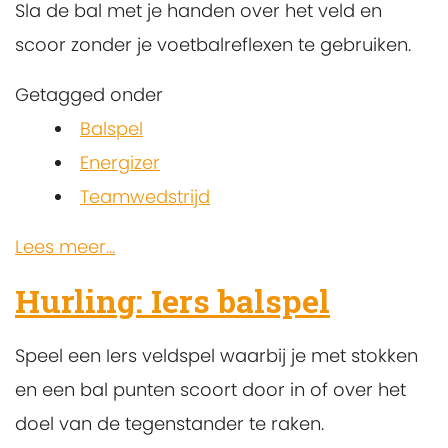
Sla de bal met je handen over het veld en
scoor zonder je voetbalreflexen te gebruiken.
Getagged onder
Balspel
Energizer
Teamwedstrijd
Lees meer...
Hurling: Iers balspel
Speel een Iers veldspel waarbij je met stokken
en een bal punten scoort door in of over het
doel van de tegenstander te raken.