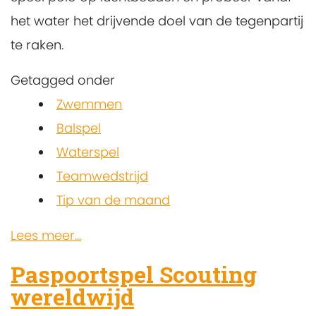
het water het drijvende doel van de tegenpartij
te raken.
Getagged onder
Zwemmen
Balspel
Waterspel
Teamwedstrijd
Tip van de maand
Lees meer...
Paspoortspel Scouting
wereldwijd