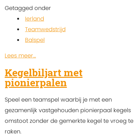
Getagged onder
Ierland
Teamwedstrijd
Balspel
Lees meer...
Kegelbiljart met
pionierpalen
Speel een teamspel waarbij je met een
gezamenlijk vastgehouden pionierpaal kegels
omstoot zonder de gemerkte kegel te vroeg te
raken.