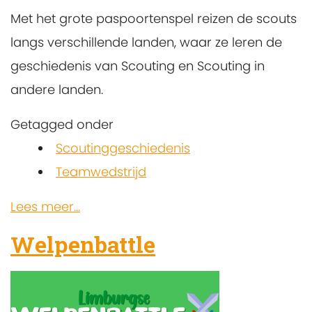
Met het grote paspoortenspel reizen de scouts
langs verschillende landen, waar ze leren de
geschiedenis van Scouting en Scouting in
andere landen.
Getagged onder
Scoutinggeschiedenis
Teamwedstrijd
Lees meer...
Welpenbattle