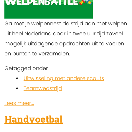
Ga met je welpennest de strijd aan met welpen
uit heel Nederland door in twee uur tijd zoveel
mogelijk uitdagende opdrachten uit te voeren
en punten te verzamelen.
Getagged onder
Uitwisseling met andere scouts
Teamwedstrijd
Lees meer...
Handvoetbal