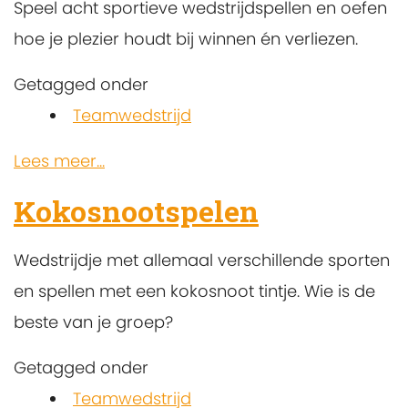
Speel acht sportieve wedstrijdspellen en oefen
hoe je plezier houdt bij winnen én verliezen.
Getagged onder
Teamwedstrijd
Lees meer...
Kokosnootspelen
Wedstrijdje met allemaal verschillende sporten
en spellen met een kokosnoot tintje. Wie is de
beste van je groep?
Getagged onder
Teamwedstrijd