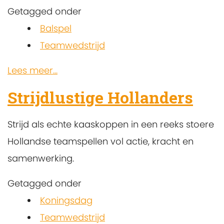
Getagged onder
Balspel
Teamwedstrijd
Lees meer...
Strijdlustige Hollanders
Strijd als echte kaaskoppen in een reeks stoere
Hollandse teamspellen vol actie, kracht en
samenwerking.
Getagged onder
Koningsdag
Teamwedstrijd