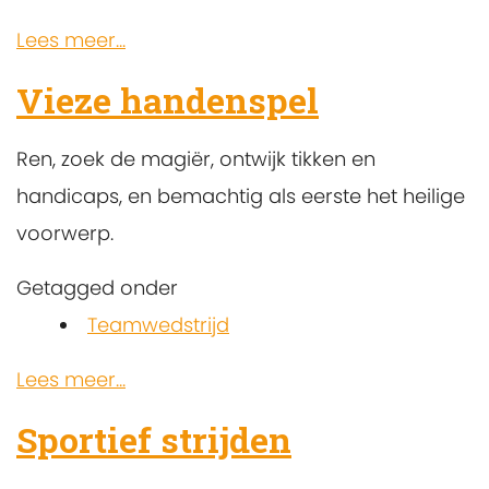
Lees meer...
Vieze handenspel
Ren, zoek de magiër, ontwijk tikken en
handicaps, en bemachtig als eerste het heilige
voorwerp.
Getagged onder
Teamwedstrijd
Lees meer...
Sportief strijden