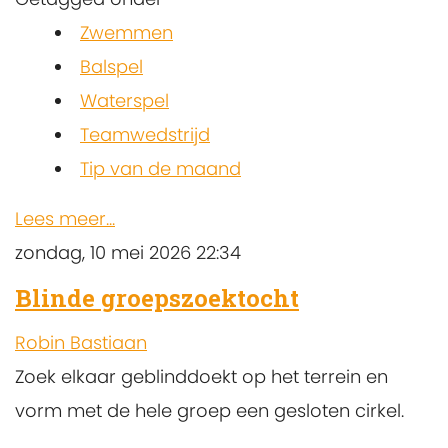
Zwemmen
Balspel
Waterspel
Teamwedstrijd
Tip van de maand
Lees meer...
zondag, 10 mei 2026 22:34
Blinde groepszoektocht
Robin Bastiaan
Zoek elkaar geblinddoekt op het terrein en
vorm met de hele groep een gesloten cirkel.