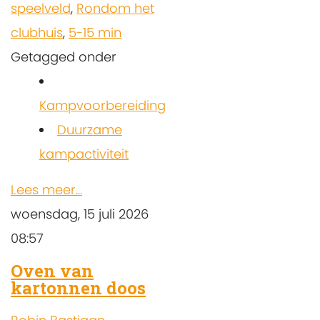
speelveld
,
Rondom het
clubhuis
,
5-15 min
Getagged onder
Kampvoorbereiding
Duurzame
kampactiviteit
Lees meer...
woensdag, 15 juli 2026
08:57
Oven van
kartonnen doos