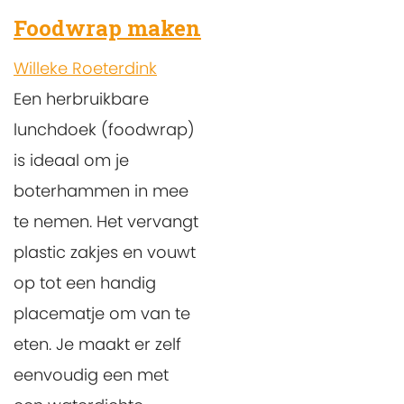
Foodwrap maken
Willeke Roeterdink
Een herbruikbare
lunchdoek (foodwrap)
is ideaal om je
boterhammen in mee
te nemen. Het vervangt
plastic zakjes en vouwt
op tot een handig
placematje om van te
eten. Je maakt er zelf
eenvoudig een met