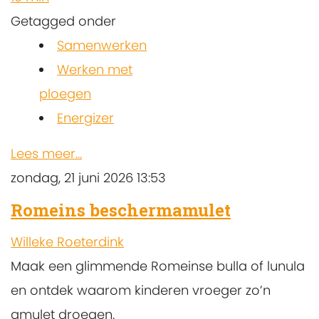
Getagged onder
Samenwerken
Werken met
ploegen
Energizer
Lees meer...
zondag, 21 juni 2026 13:53
Romeins beschermamulet
Willeke Roeterdink
Maak een glimmende Romeinse bulla of lunula
en ontdek waarom kinderen vroeger zo’n
amulet droegen.