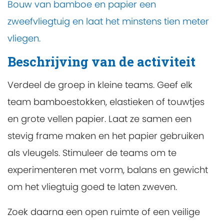
Bouw van bamboe en papier een
zweefvliegtuig en laat het minstens tien meter
vliegen.
Beschrijving van de activiteit
Verdeel de groep in kleine teams. Geef elk
team bamboestokken, elastieken of touwtjes
en grote vellen papier. Laat ze samen een
stevig frame maken en het papier gebruiken
als vleugels. Stimuleer de teams om te
experimenteren met vorm, balans en gewicht
om het vliegtuig goed te laten zweven.
Zoek daarna een open ruimte of een veilige