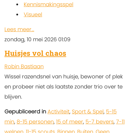
Kennismakingsspel
Visueel
Lees meer...
zondag, 10 mei 2026 01:09
Huisjes vol chaos
Robin Bastiaan
Wissel razendsnel van huisje, bewoner of plek
en probeer niet als laatste zonder trio over te
blijven.
Gepubliceerd in
Activiteit
,
Sport & Spel
,
5-15
min
,
8-15 personen
,
15 of meer
,
5-7 bevers
,
7-11
welpen
,
11-15 scouts
,
Binnen
,
Buiten
,
Geen