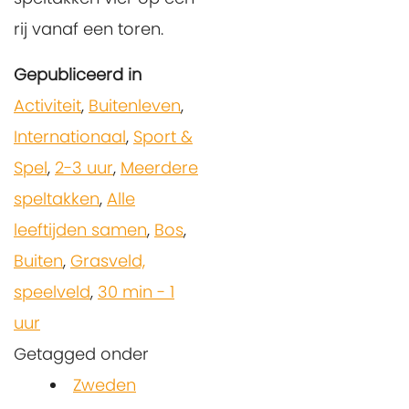
rij vanaf een toren.
Gepubliceerd in
Activiteit
,
Buitenleven
,
Internationaal
,
Sport &
Spel
,
2-3 uur
,
Meerdere
speltakken
,
Alle
leeftijden samen
,
Bos
,
Buiten
,
Grasveld,
speelveld
,
30 min - 1
uur
Getagged onder
Zweden