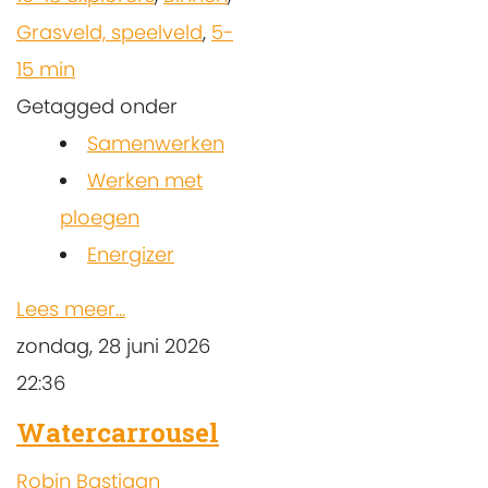
Grasveld, speelveld
,
5-
15 min
Getagged onder
Samenwerken
Werken met
ploegen
Energizer
Lees meer...
zondag, 28 juni 2026
22:36
Watercarrousel
Robin Bastiaan