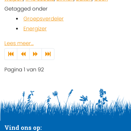
Getagged onder
Groepsverdeler
Energizer
Lees meer...
Pagina 1 van 92
Vind ons op: