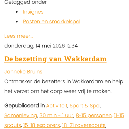
Getagged onder
Insignes
Posten en smokkelspel
Lees meer...
donderdag, 14 mei 2026 12:34
De bezetting van Wakkerdam
Janneke Bruins
Ontmasker de bezetters in Wakkerdam en help
het verzet om het dorp weer vrij te maken.
Gepubliceerd in
Activiteit
,
Sport & Spel
,
Samenleving
,
30 min - 1 uur
,
8-15 personen
,
11-15
scouts
,
15-18 explorers
,
18-21 roverscouts
,