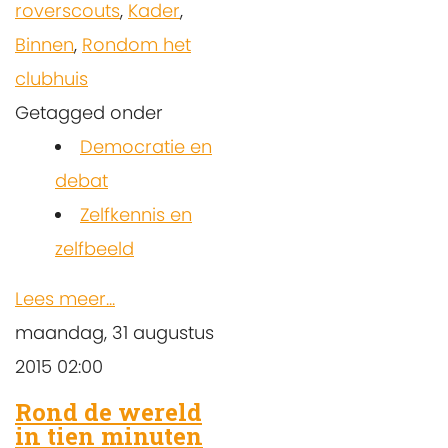
roverscouts
,
Kader
,
Binnen
,
Rondom het
clubhuis
Getagged onder
Democratie en
debat
Zelfkennis en
zelfbeeld
Lees meer...
maandag, 31 augustus
2015 02:00
Rond de wereld
in tien minuten