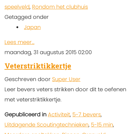
speelveld
,
Rondom het clubhuis
Getagged onder
Japan
Lees meer...
maandag, 31 augustus 2015 02:00
Veterstriktikkertje
Geschreven door
Super User
Leer bevers veters strikken door dit te oefenen
met veterstriktikkertje.
Gepubliceerd in
Activiteit
,
5-7 bevers
,
Uitdagende Scoutingtechnieken
,
5-15 min
,