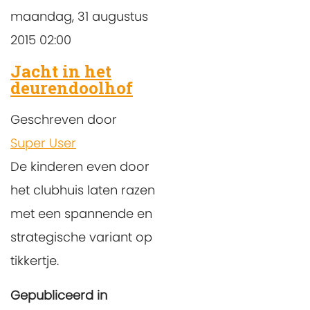
maandag, 31 augustus
2015 02:00
Jacht in het
deurendoolhof
Geschreven door
Super User
De kinderen even door
het clubhuis laten razen
met een spannende en
strategische variant op
tikkertje.
Gepubliceerd in