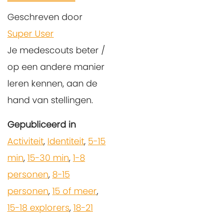
Geschreven door
Super User
Je medescouts beter /
op een andere manier
leren kennen, aan de
hand van stellingen.
Gepubliceerd in
Activiteit
,
Identiteit
,
5-15
min
,
15-30 min
,
1-8
personen
,
8-15
personen
,
15 of meer
,
15-18 explorers
,
18-21