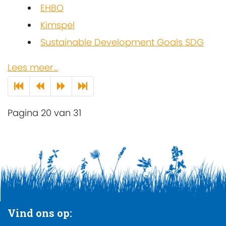
EHBO
Kimspel
Sustainable Development Goals SDG
Lees meer...
Pagina 20 van 31
Vind ons op: