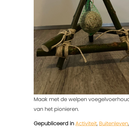
Maak met de welpen voegelvoerhoude
van het pionieren.
Gepubliceerd in
Activiteit
,
Buitenleven