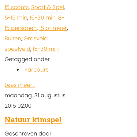
15 scouts
,
Sport & Spel
,
5-15 min
,
15-30 min
,
8-
15 personen
,
15 of meer
,
Buiten
,
Grasveld,
speelveld
,
15-30 min
Getagged onder
Parcours
Lees meer...
maandag, 31 augustus
2015 02:00
Natuur kimspel
Geschreven door