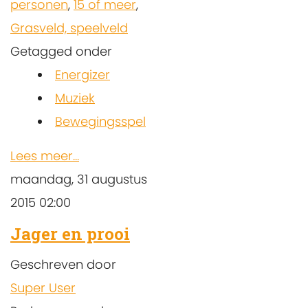
personen
,
15 of meer
,
Grasveld, speelveld
Getagged onder
Energizer
Muziek
Bewegingsspel
Lees meer...
maandag, 31 augustus
2015 02:00
Jager en prooi
Geschreven door
Super User