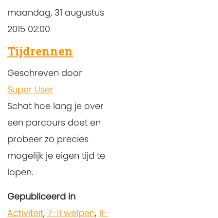
maandag, 31 augustus
2015 02:00
Tijdrennen
Geschreven door
Super User
Schat hoe lang je over
een parcours doet en
probeer zo precies
mogelijk je eigen tijd te
lopen.
Gepubliceerd in
Activiteit
,
7-11 welpen
,
11-