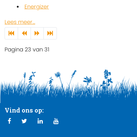
Energizer
Lees meer...
Pagina 23 van 31
Vind ons op: