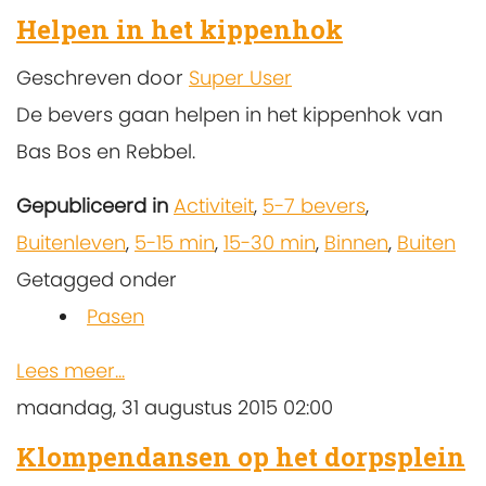
Helpen in het kippenhok
Geschreven door
Super User
De bevers gaan helpen in het kippenhok van
Bas Bos en Rebbel.
Gepubliceerd in
Activiteit
,
5-7 bevers
,
Buitenleven
,
5-15 min
,
15-30 min
,
Binnen
,
Buiten
Getagged onder
Pasen
Lees meer...
maandag, 31 augustus 2015 02:00
Klompendansen op het dorpsplein