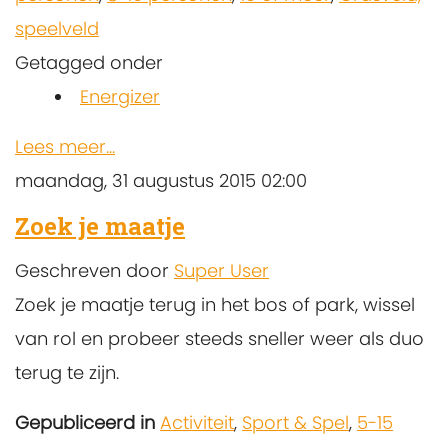
speelveld
Getagged onder
Energizer
Lees meer...
maandag, 31 augustus 2015 02:00
Zoek je maatje
Geschreven door
Super User
Zoek je maatje terug in het bos of park, wissel
van rol en probeer steeds sneller weer als duo
terug te zijn.
Gepubliceerd in
Activiteit
,
Sport & Spel
,
5-15