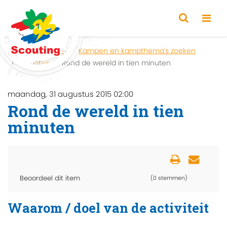
Home
Zoeken
Kampen en kampthema's zoeken
Activiteit
Rond de wereld in tien minuten
maandag, 31 augustus 2015 02:00
Rond de wereld in tien
minuten
Beoordeel dit item
(0 stemmen)
Waarom / doel van de activiteit