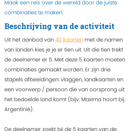
Maak een reis over de wereld door de juiste
combinaties te maken.
Beschrijving van de activiteit
Uit het aanbod van
40 kaarten
met de namen
van landen kies je je er tien uit. Uit die tien trekt
de deelnemer er 5. Met deze 5 kaarten moeten
combinaties gemaakt worden. Er zijn drie
stapels afbeeldingen: vlaggen, landkaarten en
een voorwerp / persoon die van oorsprong uit
het bedoelde land komt (bijv. Maxima hoort bij
Argentinië).
De deelnemer zoekt bij de 5 kaarten van de