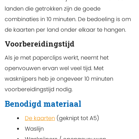
landen die getrokken zijn de goede
combinaties in 10 minuten. De bedoeling is om
de kaarten per land onder elkaar te hangen.
Voorbereidingstijd
Als je met paperclips werkt, neemt het
openvouwen ervan wel veel tijd. Met
wasknijpers heb je ongeveer 10 minuten
voorbereidingstijd nodig.
Benodigd materiaal
De kaarten
(geknipt tot A5)
Waslijn