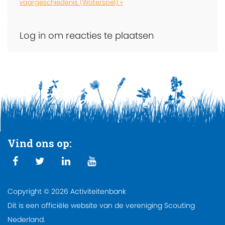
vaargeschiedenis (Waterspel) »
Log in om reacties te plaatsen
Vind ons op:
Copyright © 2026 Activiteitenbank
Dit is een officiële website van de vereniging Scouting
Nederland.