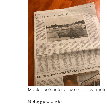
Maak duo’s, interview elkaar over ie
Getagged onder