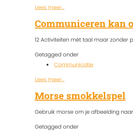
Lees meer...
Communiceren kan o
12 Activiteiten mét taal maar zonder p
Getagged onder
Communicatie
Lees meer...
Morse smokkelspel
Gebruik morse om je afbeelding naar 
Getagged onder