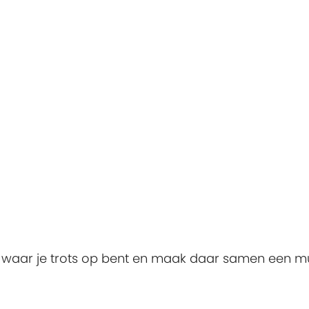
ts waar je trots op bent en maak daar samen een m