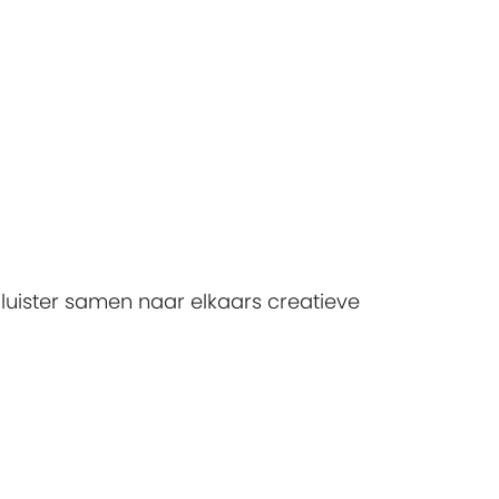
luister samen naar elkaars creatieve