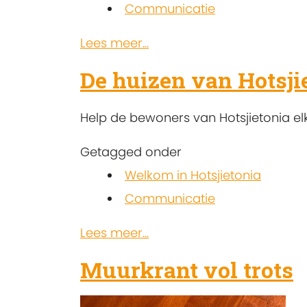
Communicatie
Lees meer...
De huizen van Hotsji
Help de bewoners van Hotsjietonia el
Getagged onder
Welkom in Hotsjietonia
Communicatie
Lees meer...
Muurkrant vol trots