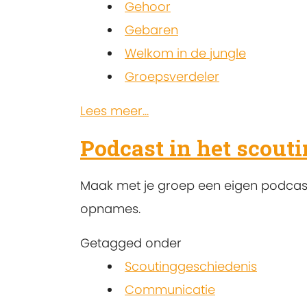
Gehoor
Gebaren
Welkom in de jungle
Groepsverdeler
Lees meer...
Podcast in het scout
Maak met je groep een eigen podcast 
opnames.
Getagged onder
Scoutinggeschiedenis
Communicatie