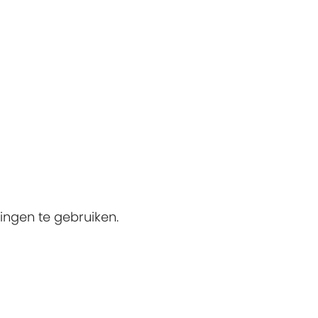
ingen te gebruiken.