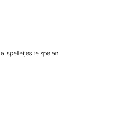
-spelletjes te spelen.