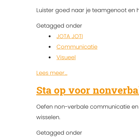
Luister goed naar je teamgenoot en ha
Getagged onder
JOTA JOTI
Communicatie
Visueel
Lees meer...
Sta op voor nonverb
Oefen non-verbale communicatie en sa
wisselen.
Getagged onder