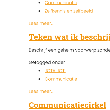
Communicatie
Zelfkennis en zelfbeeld
Lees meer...
Teken wat ik beschri
Beschrijf een geheim voorwerp zonder
Getagged onder
JOTA JOTI
Communicatie
Lees meer...
Communicatiecirkel