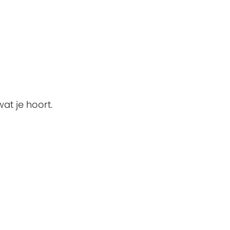
at je hoort.