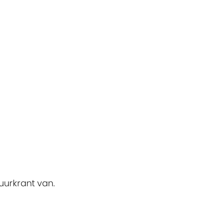
uurkrant van.