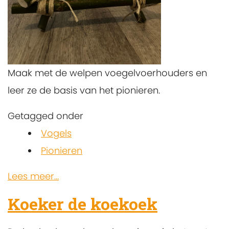
Maak met de welpen voegelvoerhouders en
leer ze de basis van het pionieren.
Getagged onder
Vogels
Pionieren
Lees meer...
Koeker de koekoek