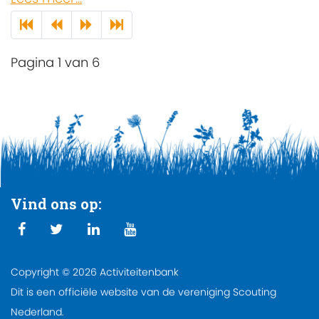
Pagina 1 van 6
Vind ons op:
Copyright © 2026 Activiteitenbank
Dit is een officiële website van de vereniging Scouting
Nederland.