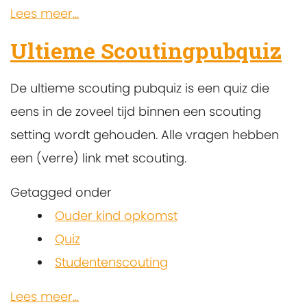
Lees meer...
Ultieme Scoutingpubquiz
De ultieme scouting pubquiz is een quiz die
eens in de zoveel tijd binnen een scouting
setting wordt gehouden. Alle vragen hebben
een (verre) link met scouting.
Getagged onder
Ouder kind opkomst
Quiz
Studentenscouting
Lees meer...