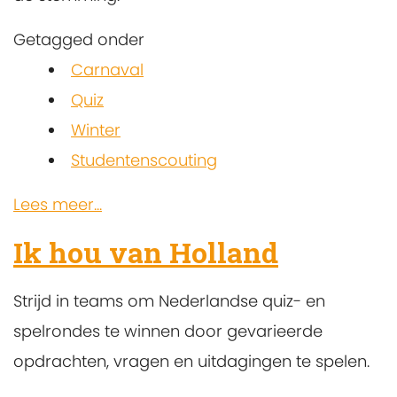
Getagged onder
Carnaval
Quiz
Winter
Studentenscouting
Lees meer...
Ik hou van Holland
Strijd in teams om Nederlandse quiz- en
spelrondes te winnen door gevarieerde
opdrachten, vragen en uitdagingen te spelen.