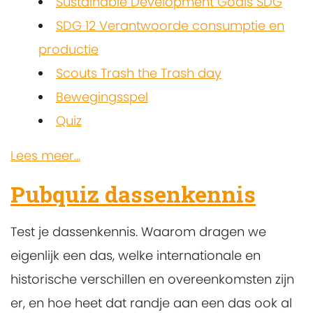
Sustainable Development Goals SDG
SDG 12 Verantwoorde consumptie en
productie
Scouts Trash the Trash day
Bewegingsspel
Quiz
Lees meer...
Pubquiz dassenkennis
Test je dassenkennis. Waarom dragen we
eigenlijk een das, welke internationale en
historische verschillen en overeenkomsten zijn
er, en hoe heet dat randje aan een das ook al