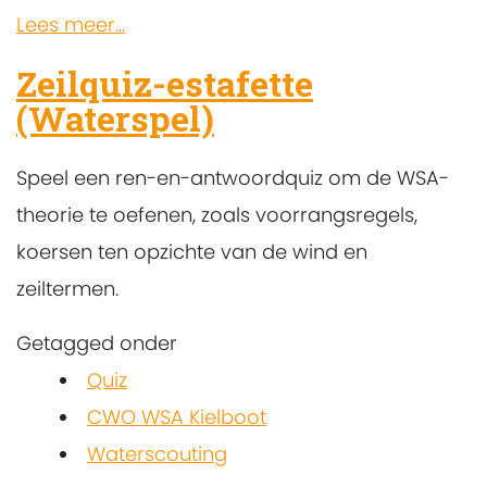
Lees meer...
Zeilquiz-estafette
(Waterspel)
Speel een ren-en-antwoordquiz om de WSA-
theorie te oefenen, zoals voorrangsregels,
koersen ten opzichte van de wind en
zeiltermen.
Getagged onder
Quiz
CWO WSA Kielboot
Waterscouting