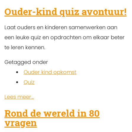
Ouder-kind quiz avontuur!
Laat ouders en kinderen samenwerken aan
een leuke quiz en opdrachten om elkaar beter
te leren kennen.
Getagged onder
Ouder kind opkomst
Quiz
Lees meer...
Rond de wereld in 80
vragen