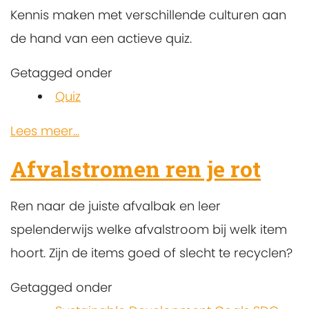
Kennis maken met verschillende culturen aan
de hand van een actieve quiz.
Getagged onder
Quiz
Lees meer...
Afvalstromen ren je rot
Ren naar de juiste afvalbak en leer
spelenderwijs welke afvalstroom bij welk item
hoort. Zijn de items goed of slecht te recyclen?
Getagged onder