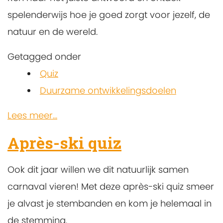
spelenderwijs hoe je goed zorgt voor jezelf, de
natuur en de wereld.
Getagged onder
Quiz
Duurzame ontwikkelingsdoelen
Lees meer...
Après-ski quiz
Ook dit jaar willen we dit natuurlijk samen
carnaval vieren! Met deze après-ski quiz smeer
je alvast je stembanden en kom je helemaal in
de stemming.