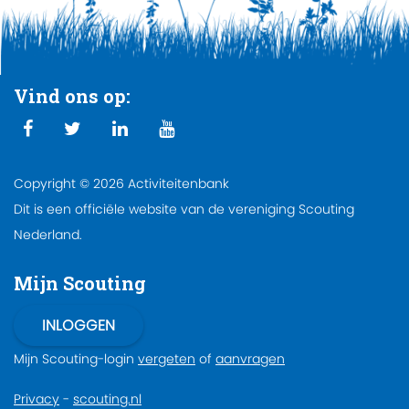
Vind ons op:
Copyright © 2026 Activiteitenbank
Dit is een officiële website van de vereniging Scouting
Nederland.
Mijn Scouting
Mijn Scouting-login
vergeten
of
aanvragen
Privacy
-
scouting.nl