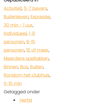
Activiteit
,
5-7 bevers
,
Buitenleven
,
Expressie
,
30 min - 1 uur
,
Individueel
,
1-8
personen
,
8-15
personen
,
15 of meer
,
Meerdere speltakken
,
Binnen
,
Bos
,
Buiten
,
Rondom het clubhuis
,
5-15 min
Getagged onder
Herfst