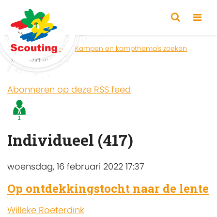
Home
Zoeken
Kampen en kampthema's zoeken
Individueel
Abonneren op deze RSS feed
Individueel (417)
woensdag, 16 februari 2022 17:37
Op ontdekkingstocht naar de lente
Willeke Roeterdink