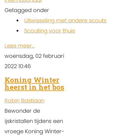
Getagged onder
Uitwisseling met andere scouts
Scouting voor thuis
Lees meer...
woensdag, 02 februari
2022 10:46
Koning Winter
heerst in het bos
Robin Bastiaan
Bewonder de
ijskristallen tijdens een
vroege Koning Winter-