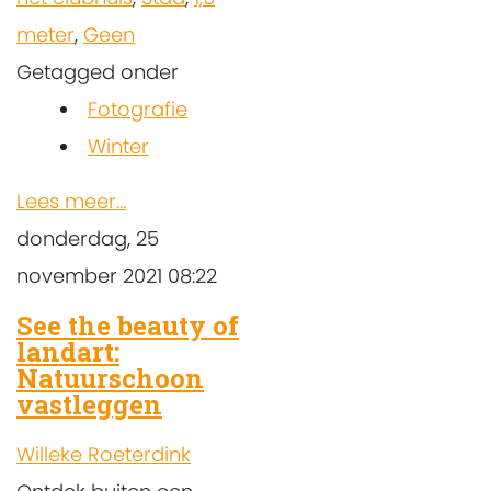
meter
,
Geen
Getagged onder
Fotografie
Winter
Lees meer...
donderdag, 25
november 2021 08:22
See the beauty of
landart:
Natuurschoon
vastleggen
Willeke Roeterdink