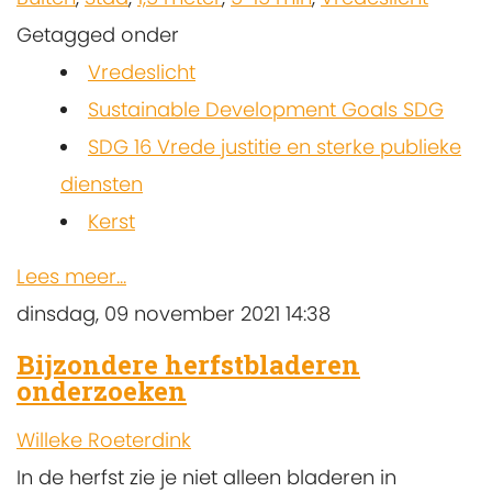
Getagged onder
Vredeslicht
Sustainable Development Goals SDG
SDG 16 Vrede justitie en sterke publieke
diensten
Kerst
Lees meer...
dinsdag, 09 november 2021 14:38
Bijzondere herfstbladeren
onderzoeken
Willeke Roeterdink
In de herfst zie je niet alleen bladeren in