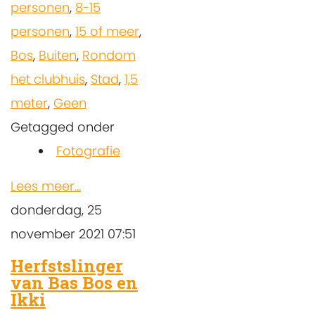
personen
,
8-15
personen
,
15 of meer
,
Bos
,
Buiten
,
Rondom
het clubhuis
,
Stad
,
1,5
meter
,
Geen
Getagged onder
Fotografie
Lees meer...
donderdag, 25
november 2021 07:51
Herfstslinger
van Bas Bos en
Ikki