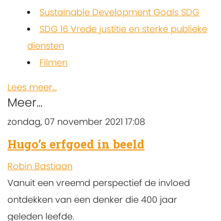
Sustainable Development Goals SDG
SDG 16 Vrede justitie en sterke publieke
diensten
Filmen
Lees meer...
Meer...
zondag, 07 november 2021 17:08
Hugo’s erfgoed in beeld
Robin Bastiaan
Vanuit een vreemd perspectief de invloed
ontdekken van een denker die 400 jaar
geleden leefde.