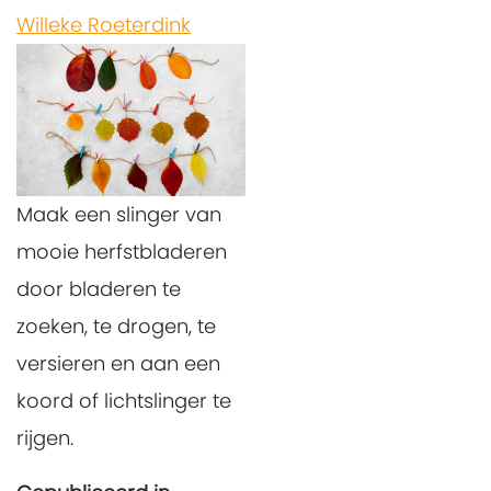
Willeke Roeterdink
Maak een slinger van
mooie herfstbladeren
door bladeren te
zoeken, te drogen, te
versieren en aan een
koord of lichtslinger te
rijgen.