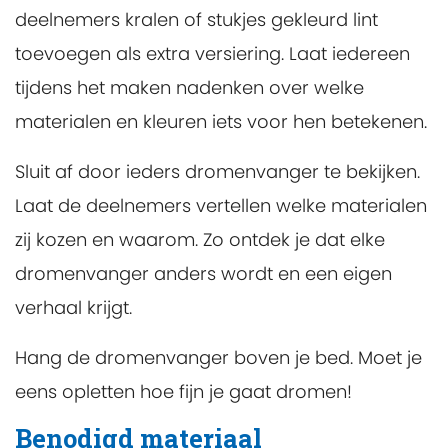
deelnemers kralen of stukjes gekleurd lint
toevoegen als extra versiering. Laat iedereen
tijdens het maken nadenken over welke
materialen en kleuren iets voor hen betekenen.
Sluit af door ieders dromenvanger te bekijken.
Laat de deelnemers vertellen welke materialen
zij kozen en waarom. Zo ontdek je dat elke
dromenvanger anders wordt en een eigen
verhaal krijgt.
Hang de dromenvanger boven je bed. Moet je
eens opletten hoe fijn je gaat dromen!
Benodigd materiaal