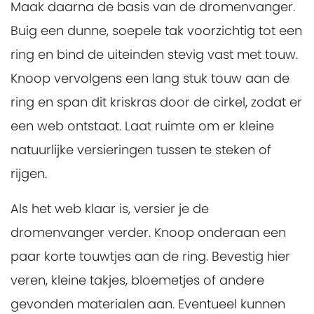
Maak daarna de basis van de dromenvanger.
Buig een dunne, soepele tak voorzichtig tot een
ring en bind de uiteinden stevig vast met touw.
Knoop vervolgens een lang stuk touw aan de
ring en span dit kriskras door de cirkel, zodat er
een web ontstaat. Laat ruimte om er kleine
natuurlijke versieringen tussen te steken of
rijgen.
Als het web klaar is, versier je de
dromenvanger verder. Knoop onderaan een
paar korte touwtjes aan de ring. Bevestig hier
veren, kleine takjes, bloemetjes of andere
gevonden materialen aan. Eventueel kunnen