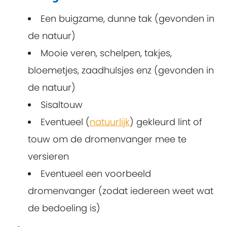
Een buigzame, dunne tak (gevonden in
de natuur)
Mooie veren, schelpen, takjes,
bloemetjes, zaadhulsjes enz (gevonden in
de natuur)
Sisaltouw
Eventueel (
natuurlijk
) gekleurd lint of
touw om de dromenvanger mee te
versieren
Eventueel een voorbeeld
dromenvanger (zodat iedereen weet wat
de bedoeling is)