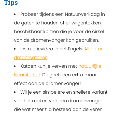
Tips
Probeer tijdens een Natuurwerkdag in
de gaten te houden of er wilgentakken
beschikbaar komen die je voor de cirkel
van de dromenvanger kan gebruiken.
Instructievideo in het Engels:
All natural
dreamcatcher
.
Katoen kun je verven met
natuurlijke
kleurstoffen
. Dit geeft een extra mooi
effect aan de dromenvanger!
Wil je een simpelere en snellere variant
van het maken van een dromenvanger
die wat meer tijd besteed aan de veren