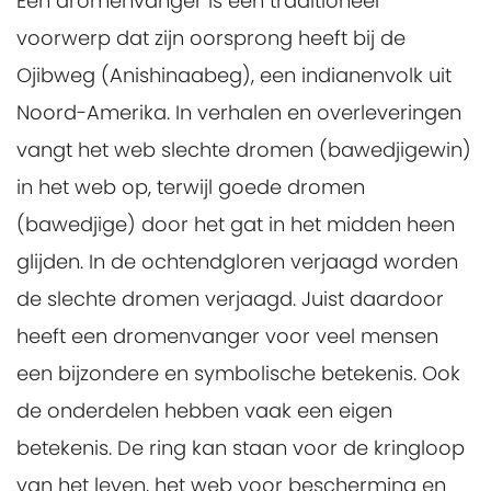
Een dromenvanger is een traditioneel
voorwerp dat zijn oorsprong heeft bij de
Ojibweg (Anishinaabeg), een indianenvolk uit
Noord-Amerika. In verhalen en overleveringen
vangt het web slechte dromen (bawedjigewin)
in het web op, terwijl goede dromen
(bawedjige) door het gat in het midden heen
glijden. In de ochtendgloren verjaagd worden
de slechte dromen verjaagd. Juist daardoor
heeft een dromenvanger voor veel mensen
een bijzondere en symbolische betekenis. Ook
de onderdelen hebben vaak een eigen
betekenis. De ring kan staan voor de kringloop
van het leven, het web voor bescherming en