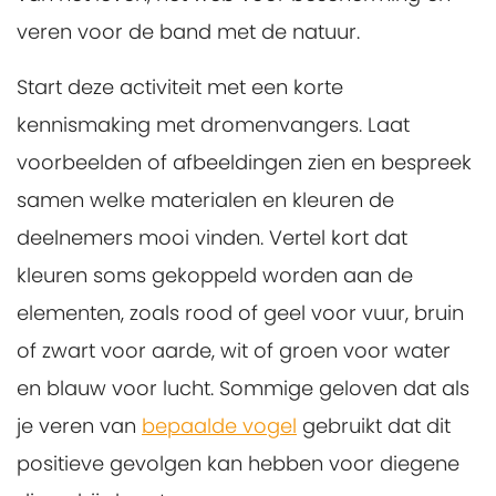
veren voor de band met de natuur.
Start deze activiteit met een korte
kennismaking met dromenvangers. Laat
voorbeelden of afbeeldingen zien en bespreek
samen welke materialen en kleuren de
deelnemers mooi vinden. Vertel kort dat
kleuren soms gekoppeld worden aan de
elementen, zoals rood of geel voor vuur, bruin
of zwart voor aarde, wit of groen voor water
en blauw voor lucht. Sommige geloven dat als
je veren van
bepaalde vogel
gebruikt dat dit
positieve gevolgen kan hebben voor diegene