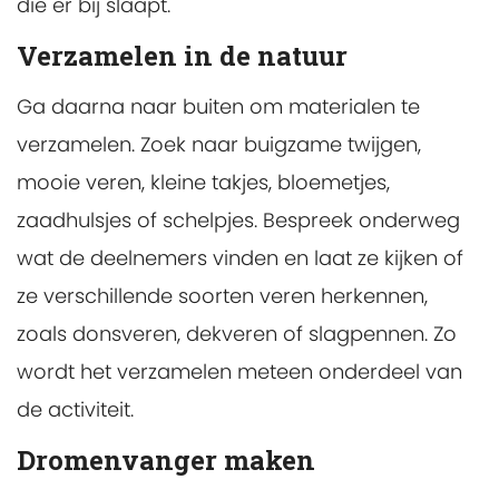
die er bij slaapt.
Verzamelen in de natuur
Ga daarna naar buiten om materialen te
verzamelen. Zoek naar buigzame twijgen,
mooie veren, kleine takjes, bloemetjes,
zaadhulsjes of schelpjes. Bespreek onderweg
wat de deelnemers vinden en laat ze kijken of
ze verschillende soorten veren herkennen,
zoals donsveren, dekveren of slagpennen. Zo
wordt het verzamelen meteen onderdeel van
de activiteit.
Dromenvanger maken