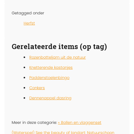
Getagged onder
Herfst
Gerelateerde items (op tag)
Rozenbotteljam uit de natuur
Knetterende kastanjes
Paddenstoelenbingo
Conkers
Dennenappel dasring
Meer in deze categorie:
« Bollen en vlaggenset
(Waterspel)
See the beauty of landart: Natuurschoon