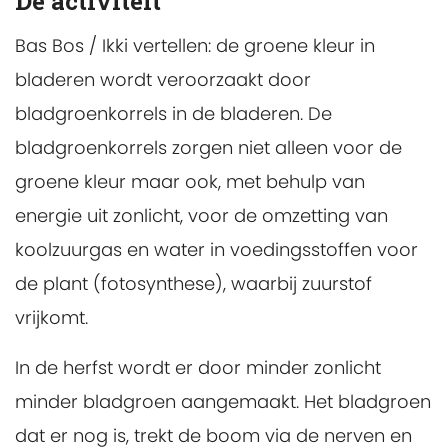
De activiteit
Bas Bos / Ikki vertellen: de groene kleur in
bladeren wordt veroorzaakt door
bladgroenkorrels in de bladeren. De
bladgroenkorrels zorgen niet alleen voor de
groene kleur maar ook, met behulp van
energie uit zonlicht, voor de omzetting van
koolzuurgas en water in voedingsstoffen voor
de plant (fotosynthese), waarbij zuurstof
vrijkomt.
In de herfst wordt er door minder zonlicht
minder bladgroen aangemaakt. Het bladgroen
dat er nog is, trekt de boom via de nerven en