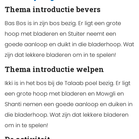
Thema introductie bevers
Bas Bos is in zijn bos bezig. Er ligt een grote
hoop met bladeren en Stuiter neemt een
goede aanloop en duikt in die bladerhoop. Wat
zijn dat lekkere bladeren om in te spelen!
Thema introductie welpen
Ikki is in het bos bij de Talaab poel bezig. Er ligt
een grote hoop met bladeren en Mowgli en
Shanti nemen een goede aanloop en duiken in
die bladerhoop. Wat zijn dat lekkere bladeren
om in te spelen!