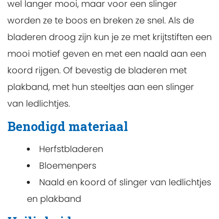
wel langer mooi, maar voor een slinger
worden ze te boos en breken ze snel. Als de
bladeren droog zijn kun je ze met krijtstiften een
mooi motief geven en met een naald aan een
koord rijgen. Of bevestig de bladeren met
plakband, met hun steeltjes aan een slinger
van ledlichtjes.
Benodigd materiaal
Herfstbladeren
Bloemenpers
Naald en koord of slinger van ledlichtjes
en plakband