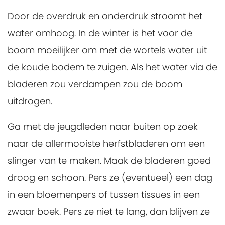
Door de overdruk en onderdruk stroomt het
water omhoog. In de winter is het voor de
boom moeilijker om met de wortels water uit
de koude bodem te zuigen. Als het water via de
bladeren zou verdampen zou de boom
uitdrogen.
Ga met de jeugdleden naar buiten op zoek
naar de allermooiste herfstbladeren om een
slinger van te maken. Maak de bladeren goed
droog en schoon. Pers ze (eventueel) een dag
in een bloemenpers of tussen tissues in een
zwaar boek. Pers ze niet te lang, dan blijven ze