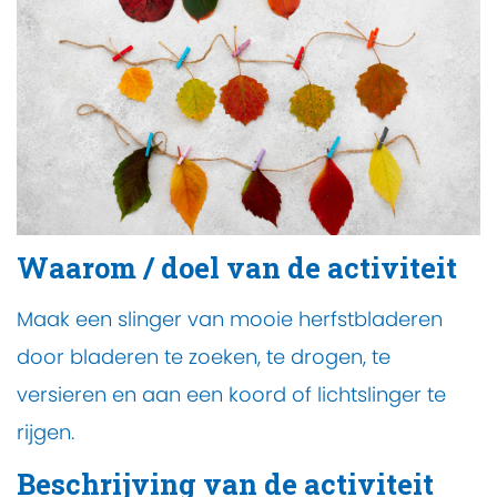
Waarom / doel van de activiteit
Maak een slinger van mooie herfstbladeren
door bladeren te zoeken, te drogen, te
versieren en aan een koord of lichtslinger te
rijgen.
Beschrijving van de activiteit