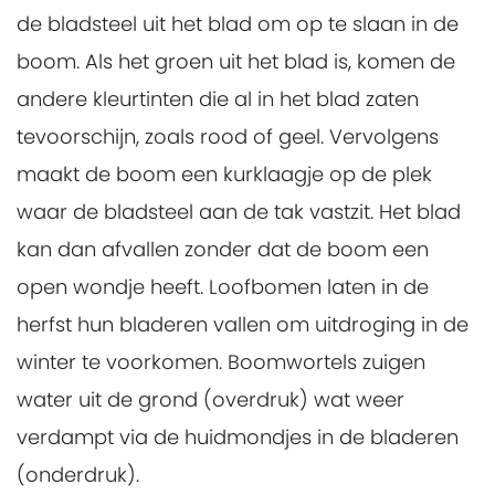
de bladsteel uit het blad om op te slaan in de
boom. Als het groen uit het blad is, komen de
andere kleurtinten die al in het blad zaten
tevoorschijn, zoals rood of geel. Vervolgens
maakt de boom een kurklaagje op de plek
waar de bladsteel aan de tak vastzit. Het blad
kan dan afvallen zonder dat de boom een
open wondje heeft. Loofbomen laten in de
herfst hun bladeren vallen om uitdroging in de
winter te voorkomen. Boomwortels zuigen
water uit de grond (overdruk) wat weer
verdampt via de huidmondjes in de bladeren
(onderdruk).