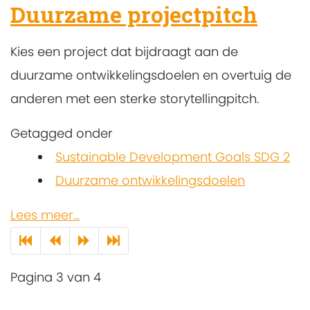
Duurzame projectpitch
Kies een project dat bijdraagt aan de
duurzame ontwikkelingsdoelen en overtuig de
anderen met een sterke storytellingpitch.
Getagged onder
Sustainable Development Goals SDG 2
Duurzame ontwikkelingsdoelen
Lees meer...
Pagina 3 van 4