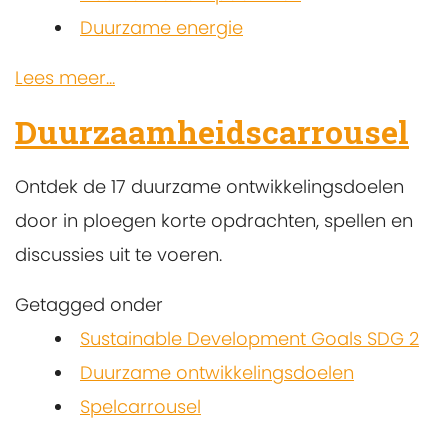
Duurzame energie
Lees meer...
Duurzaamheidscarrousel
Ontdek de 17 duurzame ontwikkelingsdoelen
door in ploegen korte opdrachten, spellen en
discussies uit te voeren.
Getagged onder
Sustainable Development Goals SDG 2
Duurzame ontwikkelingsdoelen
Spelcarrousel