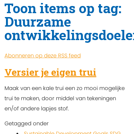
Toon items op tag:
Duurzame
ontwikkelingsdoel
Abonneren op deze RSS feed
Versier je eigen trui
Maak van een kale trui een zo mooi mogelijke
trui te maken, door middel van tekeningen
en/of andere lapjes stof.
Getagged onder
Sustainable Development Goals SDG