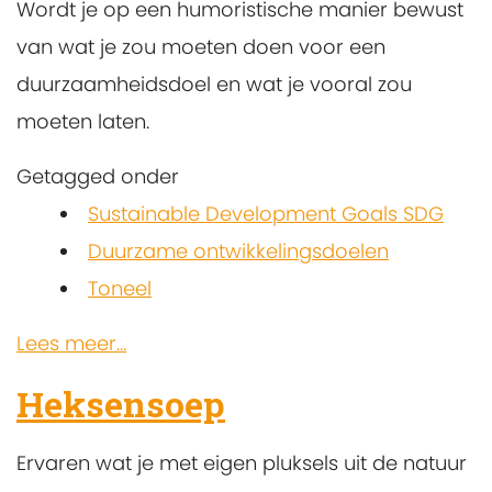
Wordt je op een humoristische manier bewust
van wat je zou moeten doen voor een
duurzaamheidsdoel en wat je vooral zou
moeten laten.
Getagged onder
Sustainable Development Goals SDG
Duurzame ontwikkelingsdoelen
Toneel
Lees meer...
Heksensoep
Ervaren wat je met eigen pluksels uit de natuur