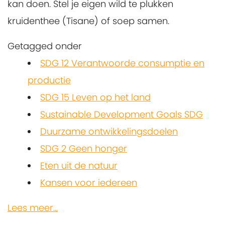
kan doen. Stel je eigen wild te plukken
kruidenthee (Tisane) of soep samen.
Getagged onder
SDG 12 Verantwoorde consumptie en
productie
SDG 15 Leven op het land
Sustainable Development Goals SDG
Duurzame ontwikkelingsdoelen
SDG 2 Geen honger
Eten uit de natuur
Kansen voor iedereen
Lees meer...