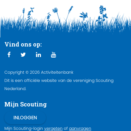
Vind ons op:
Copyright © 2026 Activiteitenbank
Dit is een officiële website van de vereniging Scouting
Nederland.
Mijn Scouting
Mijn Scouting-login
vergeten
of
aanvragen