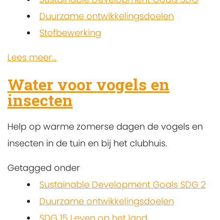
Duurzame ontwikkelingsdoelen
Stofbewerking
Lees meer...
Water voor vogels en
insecten
Help op warme zomerse dagen de vogels en
insecten in de tuin en bij het clubhuis.
Getagged onder
Sustainable Development Goals SDG 2
Duurzame ontwikkelingsdoelen
SDG 15 Leven op het land