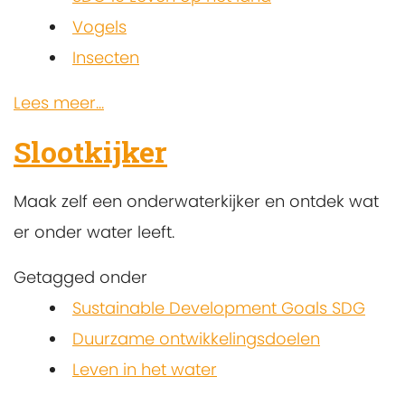
Vogels
Insecten
Lees meer...
Slootkijker
Maak zelf een onderwaterkijker en ontdek wat
er onder water leeft.
Getagged onder
Sustainable Development Goals SDG
Duurzame ontwikkelingsdoelen
Leven in het water