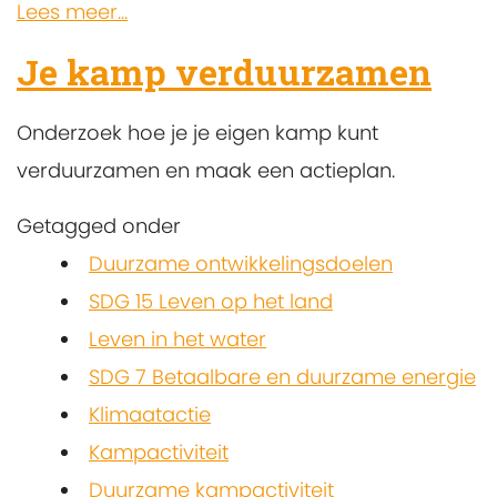
Lees meer...
Je kamp verduurzamen
Onderzoek hoe je je eigen kamp kunt
verduurzamen en maak een actieplan.
Getagged onder
Duurzame ontwikkelingsdoelen
SDG 15 Leven op het land
Leven in het water
SDG 7 Betaalbare en duurzame energie
Klimaatactie
Kampactiviteit
Duurzame kampactiviteit