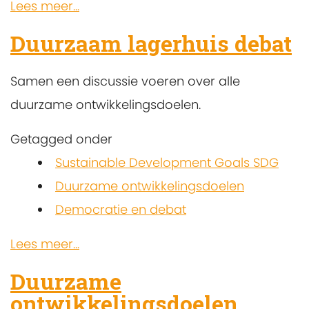
Lees meer...
Duurzaam lagerhuis debat
Samen een discussie voeren over alle
duurzame ontwikkelingsdoelen.
Getagged onder
Sustainable Development Goals SDG
Duurzame ontwikkelingsdoelen
Democratie en debat
Lees meer...
Duurzame
ontwikkelingsdoelen