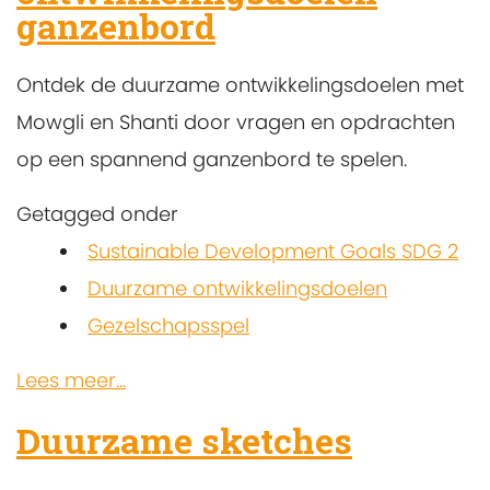
ganzenbord
Ontdek de duurzame ontwikkelingsdoelen met
Mowgli en Shanti door vragen en opdrachten
op een spannend ganzenbord te spelen.
Getagged onder
Sustainable Development Goals SDG 2
Duurzame ontwikkelingsdoelen
Gezelschapsspel
Lees meer...
Duurzame sketches