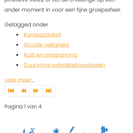
ander moment in voor een fijne groepssfeer.
Getagged onder
Kampactiviteit
Sociale veiligheid
Rust en ontspanning
Duurzame ontwikkelingsdoelen
Lees meer...
Pagina 1 van 4