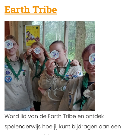
Earth Tribe
Word lid van de Earth Tribe en ontdek
spelenderwijs hoe jij kunt bijdragen aan een