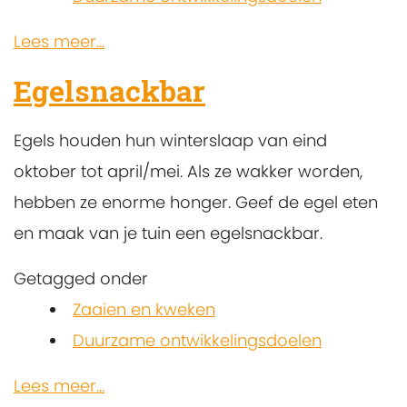
Lees meer...
Egelsnackbar
Egels houden hun winterslaap van eind
oktober tot april/mei. Als ze wakker worden,
hebben ze enorme honger. Geef de egel eten
en maak van je tuin een egelsnackbar.
Getagged onder
Zaaien en kweken
Duurzame ontwikkelingsdoelen
Lees meer...