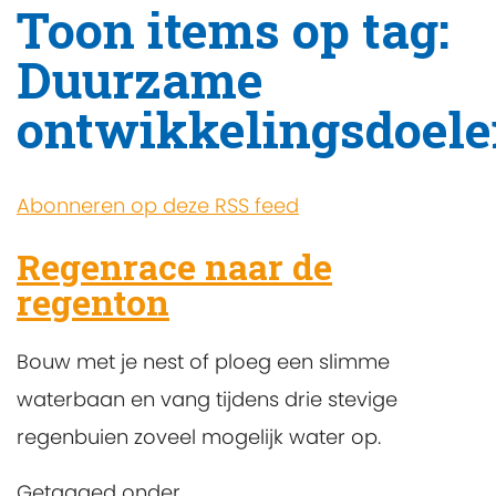
Toon items op tag:
Duurzame
ontwikkelingsdoel
Abonneren op deze RSS feed
Regenrace naar de
regenton
Bouw met je nest of ploeg een slimme
waterbaan en vang tijdens drie stevige
regenbuien zoveel mogelijk water op.
Getagged onder