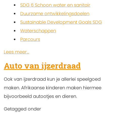
SDG 6 Schoon water en sanitair
Duurzame ontwikkelingsdoelen
Sustainable Development Goals SDG
Waterschappen
Parcours
Lees meer...
Auto van ijzerdraad
Ook van ijzerdraad kun je allerlei speelgoed
maken. Afrikaanse kinderen maken hiermee
bijvoorbeeld autootjes en dieren.
Getagged onder