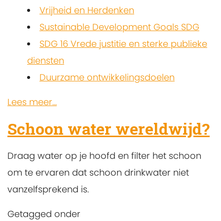
Vrijheid en Herdenken
Sustainable Development Goals SDG
SDG 16 Vrede justitie en sterke publieke
diensten
Duurzame ontwikkelingsdoelen
Lees meer...
Schoon water wereldwijd?
Draag water op je hoofd en filter het schoon
om te ervaren dat schoon drinkwater niet
vanzelfsprekend is.
Getagged onder