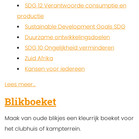
SDG 12 Verantwoorde consumptie en
productie
Sustainable Development Goals SDG
Duurzame ontwikkelingsdoelen
SDG 10 Ongelijkheid verminderen
Zuid Afrika
Kansen voor iedereen
Lees meer...
Blikboeket
Maak van oude blikjes een kleurrijk boeket voor
het clubhuis of kampterrein.