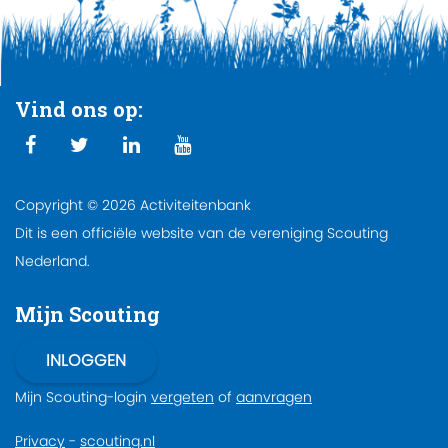
Vind ons op:
Copyright © 2026 Activiteitenbank
Dit is een officiële website van de vereniging Scouting
Nederland.
Mijn Scouting
Mijn Scouting-login
vergeten
of
aanvragen
Privacy
-
scouting.nl