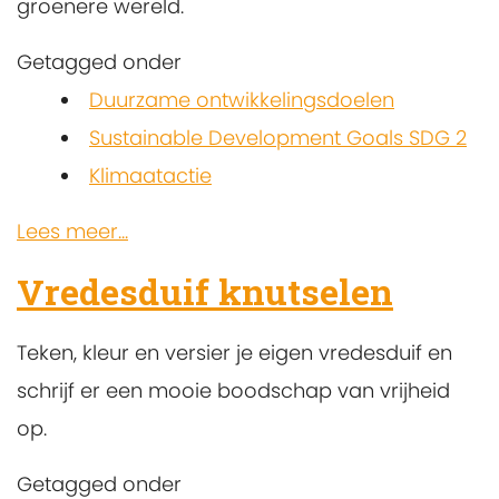
groenere wereld.
Getagged onder
Duurzame ontwikkelingsdoelen
Sustainable Development Goals SDG 2
Klimaatactie
Lees meer...
Vredesduif knutselen
Teken, kleur en versier je eigen vredesduif en
schrijf er een mooie boodschap van vrijheid
op.
Getagged onder