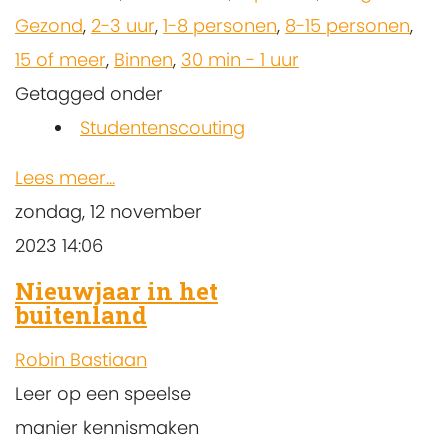
Gezond
,
2-3 uur
,
1-8 personen
,
8-15 personen
,
15 of meer
,
Binnen
,
30 min - 1 uur
Getagged onder
Studentenscouting
Lees meer...
zondag, 12 november
2023 14:06
Nieuwjaar in het
buitenland
Robin Bastiaan
Leer op een speelse
manier kennismaken