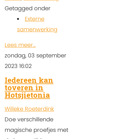
Getagged onder
Externe
samenwerking
Lees meer...
zondag, 03 september
2023 16:02
Iedereen kan
toveren in
Hotsjietonia
Willeke Roeterdink
Doe verschillende
magische proefjes met