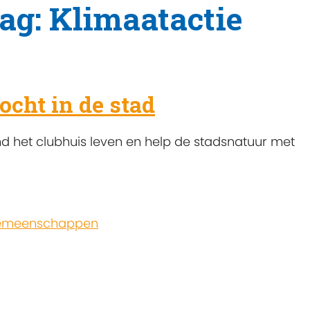
ag: Klimaatactie
ocht in de stad
d het clubhuis leven en help de stadsnatuur met
gemeenschappen