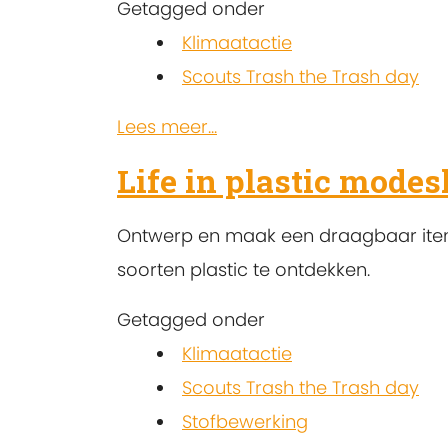
Getagged onder
Klimaatactie
Scouts Trash the Trash day
Lees meer...
Life in plastic mode
Ontwerp en maak een draagbaar ite
soorten plastic te ontdekken.
Getagged onder
Klimaatactie
Scouts Trash the Trash day
Stofbewerking