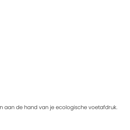
n aan de hand van je ecologische voetafdruk.