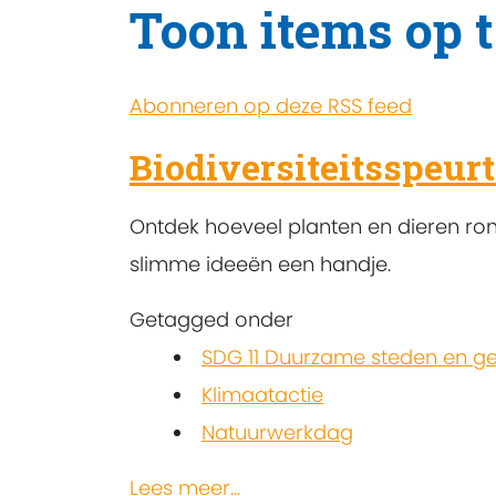
Toon items op t
Abonneren op deze RSS feed
Biodiversiteitsspeurt
Ontdek hoeveel planten en dieren ron
slimme ideeën een handje.
Getagged onder
SDG 11 Duurzame steden en 
Klimaatactie
Natuurwerkdag
Lees meer...