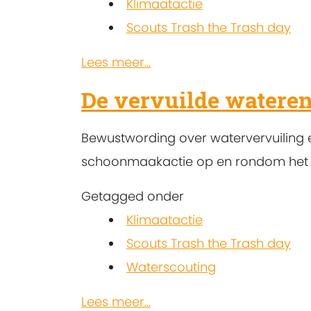
Klimaatactie
Scouts Trash the Trash day
Lees meer...
De vervuilde wateren
Bewustwording over watervervuiling 
schoonmaakactie op en rondom het 
Getagged onder
Klimaatactie
Scouts Trash the Trash day
Waterscouting
Lees meer...