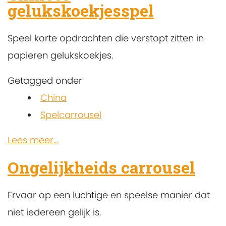
gelukskoekjesspel
Speel korte opdrachten die verstopt zitten in
papieren gelukskoekjes.
Getagged onder
China
Spelcarrousel
Lees meer...
Ongelijkheids carrousel
Ervaar op een luchtige en speelse manier dat
niet iedereen gelijk is.