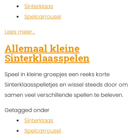
Sinterklaas
Spelcarrousel
Lees meer...
Allemaal kleine
Sinterklaasspelen
Speel in kleine groepjes een reeks korte
Sinterklaasspelletjes en wissel steeds door om
samen veel verschillende spellen te beleven.
Getagged onder
Sinterklaas
Spelcarrousel