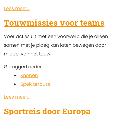
Lees meer...
Touwmissies voor teams
Voer acties uit met een voorwerp die je alleen
samen met je ploeg kan laten bewegen door
middel van het touw.
Getagged onder
Knopen
Spelcarrousel
Lees meer...
Sportreis door Europa