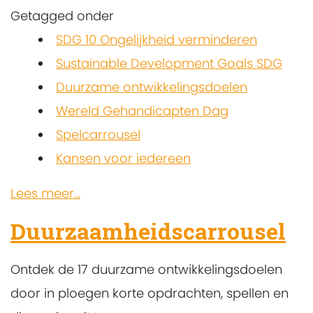
Getagged onder
SDG 10 Ongelijkheid verminderen
Sustainable Development Goals SDG
Duurzame ontwikkelingsdoelen
Wereld Gehandicapten Dag
Spelcarrousel
Kansen voor iedereen
Lees meer...
Duurzaamheidscarrousel
Ontdek de 17 duurzame ontwikkelingsdoelen
door in ploegen korte opdrachten, spellen en