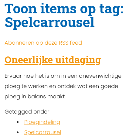
Toon items op tag:
Spelcarrousel
Abonneren op deze RSS feed
Oneerlijke uitdaging
Ervaar hoe het is om in een onevenwichtige
ploeg te werken en ontdek wat een goede
ploeg in balans maakt.
Getagged onder
Ploegindeling
Spelcarrousel