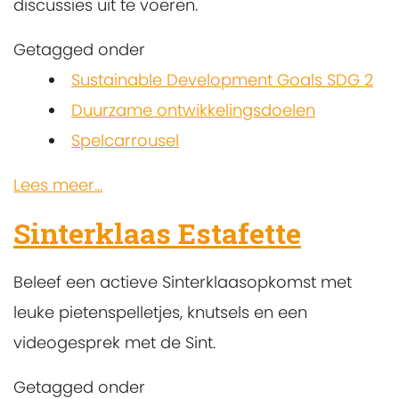
discussies uit te voeren.
Getagged onder
Sustainable Development Goals SDG 2
Duurzame ontwikkelingsdoelen
Spelcarrousel
Lees meer...
Sinterklaas Estafette
Beleef een actieve Sinterklaasopkomst met
leuke pietenspelletjes, knutsels en een
videogesprek met de Sint.
Getagged onder