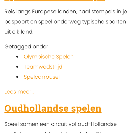
Reis langs Europese landen, haal stempels in je
paspoort en speel onderweg typische sporten
uit elk land.
Getagged onder
Olympische Spelen
Teamwedstrijd
Spelcarrousel
Lees meer...
Oudhollandse spelen
Speel samen een circuit vol oud-Hollandse