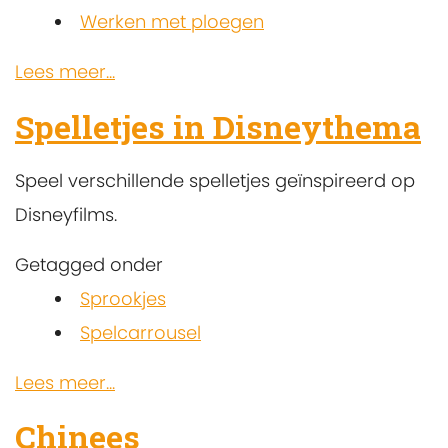
Werken met ploegen
Lees meer...
Spelletjes in Disneythema
Speel verschillende spelletjes geïnspireerd op
Disneyfilms.
Getagged onder
Sprookjes
Spelcarrousel
Lees meer...
Chinees