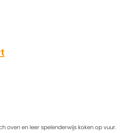
t
h oven en leer spelenderwijs koken op vuur.