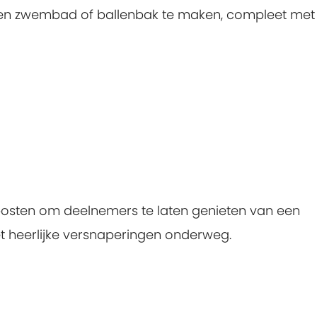
 een zwembad of ballenbak te maken, compleet met
posten om deelnemers te laten genieten van een
t heerlijke versnaperingen onderweg.