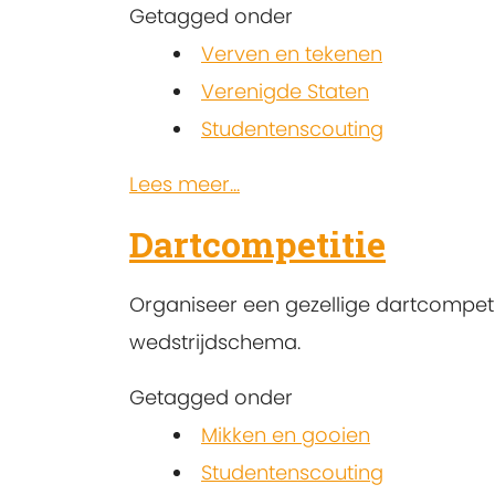
Getagged onder
Verven en tekenen
Verenigde Staten
Studentenscouting
Lees meer...
Dartcompetitie
Organiseer een gezellige dartcompet
wedstrijdschema.
Getagged onder
Mikken en gooien
Studentenscouting