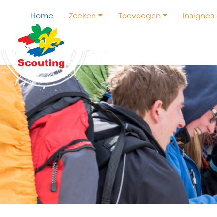
Home
Zoeken
Toevoegen
Insignes