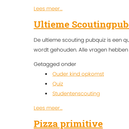
Lees meer...
Ultieme Scoutingpub
De ultieme scouting pubquiz is een qui
wordt gehouden. Alle vragen hebben e
Getagged onder
Ouder kind opkomst
Quiz
Studentenscouting
Lees meer...
Pizza primitive