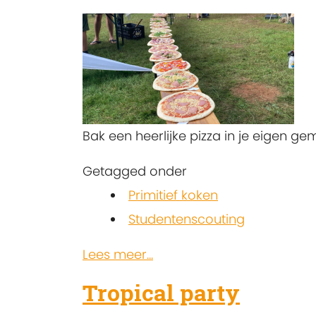
Bak een heerlijke pizza in je eigen g
Getagged onder
Primitief koken
Studentenscouting
Lees meer...
Tropical party