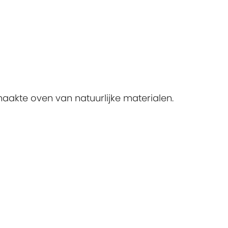
emaakte oven van natuurlijke materialen.