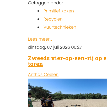
Getagged onder
Primitief koken
Recyclen
Vuurtechnieken
Lees meer...
dinsdag, 07 juli 2026 00:27
Zweeds vier-op-een-rij op 
toren
Anthos Ceelen