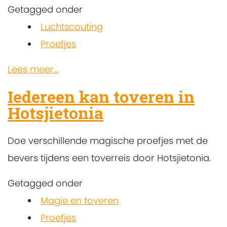
Getagged onder
Luchtscouting
Proefjes
Lees meer...
Iedereen kan toveren in
Hotsjietonia
Doe verschillende magische proefjes met de
bevers tijdens een toverreis door Hotsjietonia.
Getagged onder
Magie en toveren
Proefjes