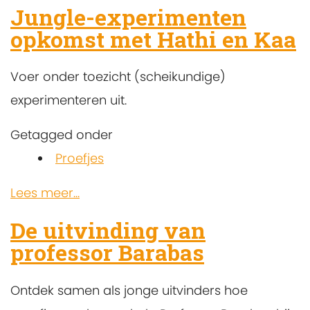
Jungle-experimenten
opkomst met Hathi en Kaa
Voer onder toezicht (scheikundige)
experimenteren uit.
Getagged onder
Proefjes
Lees meer...
De uitvinding van
professor Barabas
Ontdek samen als jonge uitvinders hoe