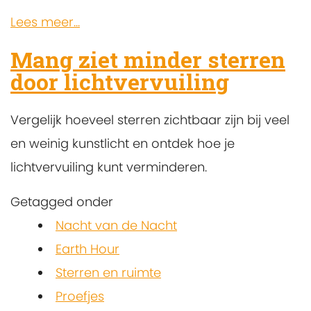
Lees meer...
Mang ziet minder sterren
door lichtvervuiling
Vergelijk hoeveel sterren zichtbaar zijn bij veel
en weinig kunstlicht en ontdek hoe je
lichtvervuiling kunt verminderen.
Getagged onder
Nacht van de Nacht
Earth Hour
Sterren en ruimte
Proefjes