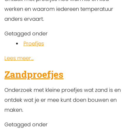
werken en waarom iedereen temperatuur
anders ervaart.
Getagged onder
Proefjes
Lees meer...
Zandproefjes
Onderzoek met kleine proefjes wat zand is en
ontdek wat je er mee kunt doen bouwen en
maken.
Getagged onder