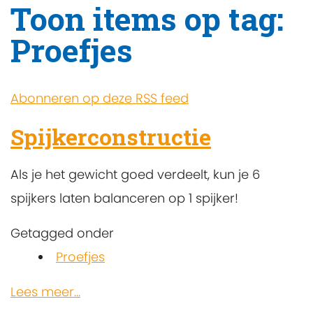
Toon items op tag:
Proefjes
Abonneren op deze RSS feed
Spijkerconstructie
Als je het gewicht goed verdeelt, kun je 6
spijkers laten balanceren op 1 spijker!
Getagged onder
Proefjes
Lees meer...