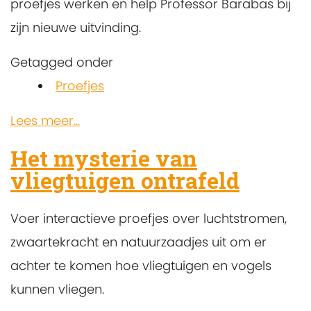
proefjes werken en help Professor Barabas bij
zijn nieuwe uitvinding.
Getagged onder
Proefjes
Lees meer...
Het mysterie van
vliegtuigen ontrafeld
Voer interactieve proefjes over luchtstromen,
zwaartekracht en natuurzaadjes uit om er
achter te komen hoe vliegtuigen en vogels
kunnen vliegen.