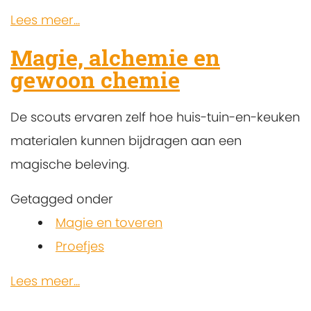
Lees meer...
Magie, alchemie en
gewoon chemie
De scouts ervaren zelf hoe huis-tuin-en-keuken
materialen kunnen bijdragen aan een
magische beleving.
Getagged onder
Magie en toveren
Proefjes
Lees meer...