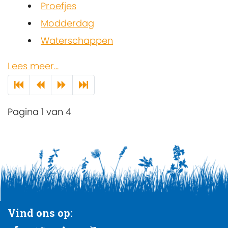
Proefjes
Modderdag
Waterschappen
Lees meer...
Pagina 1 van 4
Vind ons op: