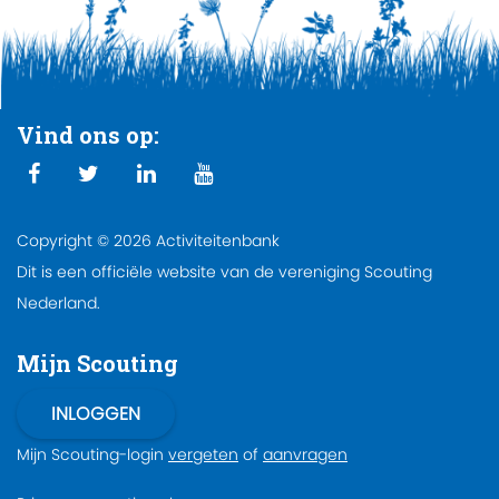
Vind ons op:
Copyright © 2026 Activiteitenbank
Dit is een officiële website van de vereniging Scouting
Nederland.
Mijn Scouting
Mijn Scouting-login
vergeten
of
aanvragen