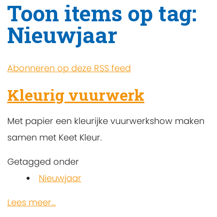
Toon items op tag:
Nieuwjaar
Abonneren op deze RSS feed
Kleurig vuurwerk
Met papier een kleurijke vuurwerkshow maken
samen met Keet Kleur.
Getagged onder
Nieuwjaar
Lees meer...