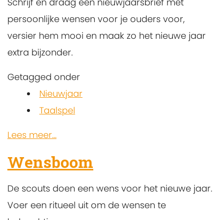
Schrijf en draag een nieuwjaarsbrief met
persoonlijke wensen voor je ouders voor,
versier hem mooi en maak zo het nieuwe jaar
extra bijzonder.
Getagged onder
Nieuwjaar
Taalspel
Lees meer...
Wensboom
De scouts doen een wens voor het nieuwe jaar.
Voer een ritueel uit om de wensen te