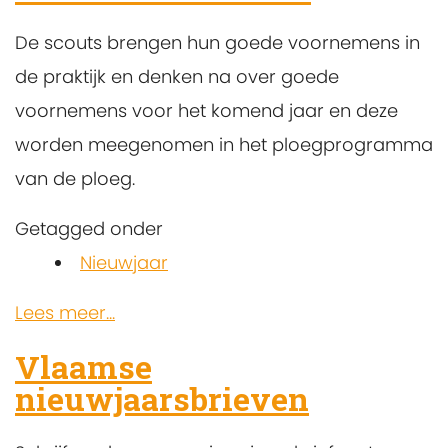
De scouts brengen hun goede voornemens in
de praktijk en
denken na over goede
voornemens voor het komend jaar en deze
worden meegenomen in het ploegprogramma
van de ploeg.
Getagged onder
Nieuwjaar
Lees meer...
Vlaamse
nieuwjaarsbrieven