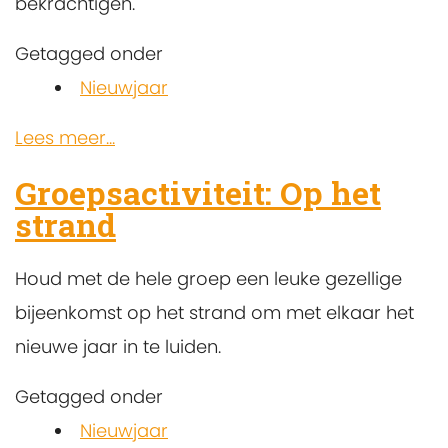
bekrachtigen.
Getagged onder
Nieuwjaar
Lees meer...
Groepsactiviteit: Op het
strand
Houd met de hele groep een leuke gezellige
bijeenkomst op het strand om met elkaar het
nieuwe jaar in te luiden.
Getagged onder
Nieuwjaar