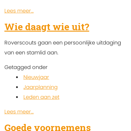
Lees meer...
Wie daagt wie uit?
Roverscouts gaan een persoonlijke uitdaging
van een stamlid aan.
Getagged onder
Nieuwjaar
Jaarplanning
Leden aan zet
Lees meer...
Goede voornemens