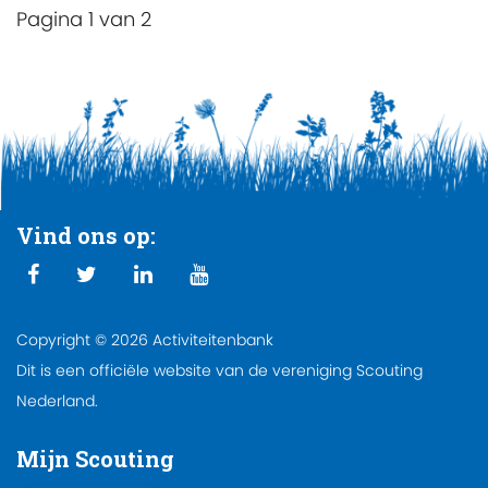
Pagina 1 van 2
Vind ons op:
Copyright © 2026 Activiteitenbank
Dit is een officiële website van de vereniging Scouting
Nederland.
Mijn Scouting