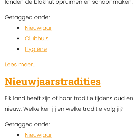
landen de blokhut opruimen en schoonmaken.
Getagged onder
Nieuwjaar
Clubhuis
Hygiëne
Lees meer...
Nieuwjaarstradities
Elk land heeft zijn of haar traditie tijdens oud en
nieuw. Welke ken jij en welke traditie volg jij?
Getagged onder
Nieuwjaar