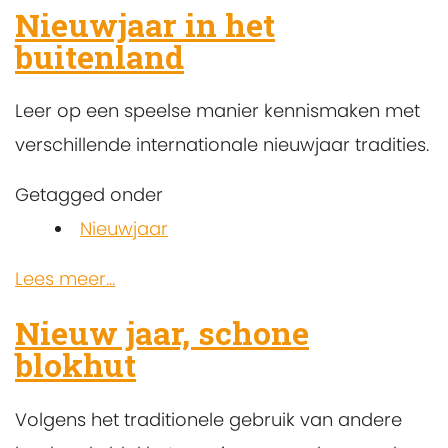
Nieuwjaar in het
buitenland
Leer op een speelse manier kennismaken met
verschillende internationale nieuwjaar tradities.
Getagged onder
Nieuwjaar
Lees meer...
Nieuw jaar, schone
blokhut
Volgens het traditionele gebruik van andere