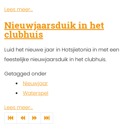
Lees meer...
Nieuwjaarsduik in het
clubhuis
Luid het nieuwe jaar in Hotsjietonia in met een
feestelijke nieuwjaarsduik in het clubhuis.
Getagged onder
Nieuwjaar
Waterspel
Lees meer...