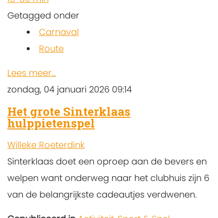
Getagged onder
Carnaval
Route
Lees meer...
zondag, 04 januari 2026 09:14
Het grote Sinterklaas
hulppietenspel
Willeke Roeterdink
Sinterklaas doet een oproep aan de bevers en
welpen want onderweg naar het clubhuis zijn 6
van de belangrijkste cadeautjes verdwenen.