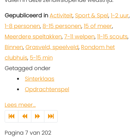
Gepubliceerd in
Activiteit
,
Sport & Spel
,
1-2 uur
,
1-8 personen
,
8-15 personen
,
15 of meer
,
Meerdere speltakken
,
7-11 welpen
,
11-15 scouts
,
Binnen
,
Grasveld, speelveld
,
Rondom het
clubhuis
,
5-15 min
Getagged onder
Sinterklaas
Opdrachtenspel
Lees meer...
Pagina 7 van 202