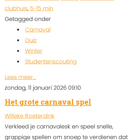
clubhuis
,
5-15 min
Getagged onder
Carnaval
Quiz
Winter
Studentenscouting
Lees meer...
zondag, 11 januari 2026 09:10
Het grote carnaval spel
Willeke Roeterdink
Verkleed je carnavalesk en speel snelle,
grappige spellen om snoep te verdienen dat