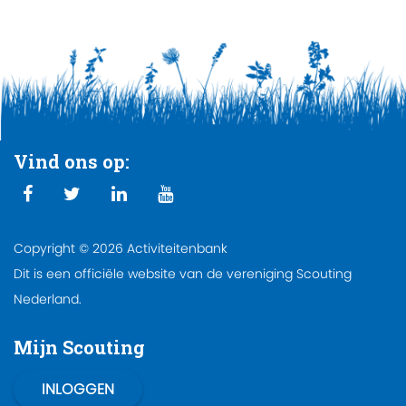
Vind ons op:
Copyright © 2026 Activiteitenbank
Dit is een officiële website van de vereniging Scouting
Nederland.
Mijn Scouting