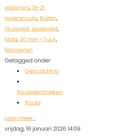
explorers
,
18-21
roverscouts
,
Buiten
,
Grasveld, speelveld
,
Stad
,
30 min - 1 uur
,
Navigeren
Getagged onder
Geocaching
Routetechnieken
Route
Lees meer...
vrijdag, 16 januari 2026 14:09