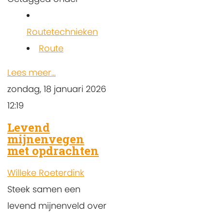
Routetechnieken
Route
Lees meer...
zondag, 18 januari 2026
12:19
Levend
mijnenvegen
met opdrachten
Willeke Roeterdink
Steek samen een
levend mijnenveld over