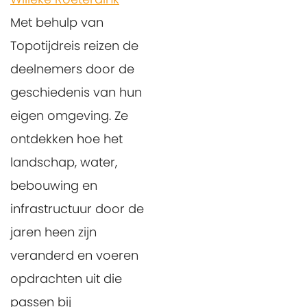
Met behulp van
Topotijdreis reizen de
deelnemers door de
geschiedenis van hun
eigen omgeving. Ze
ontdekken hoe het
landschap, water,
bebouwing en
infrastructuur door de
jaren heen zijn
veranderd en voeren
opdrachten uit die
passen bij