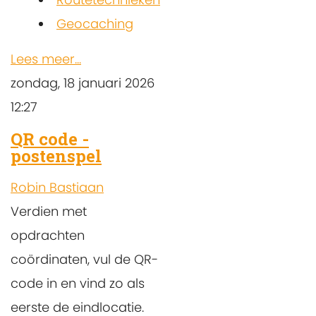
Geocaching
Lees meer...
zondag, 18 januari 2026
12:27
QR code -
postenspel
Robin Bastiaan
Verdien met
opdrachten
coördinaten, vul de QR-
code in en vind zo als
eerste de eindlocatie.