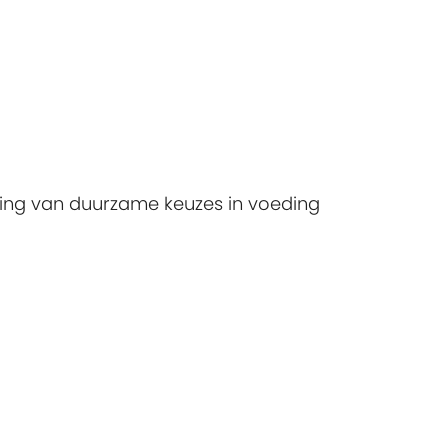
ding van duurzame keuzes in voeding