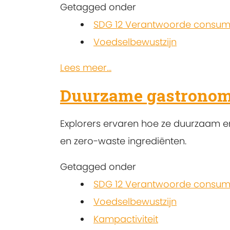
Getagged onder
SDG 12 Verantwoorde consump
Voedselbewustzijn
Lees meer...
Duurzame gastronom
Explorers ervaren hoe ze duurzaam e
en zero-waste ingrediënten.
Getagged onder
SDG 12 Verantwoorde consump
Voedselbewustzijn
Kampactiviteit