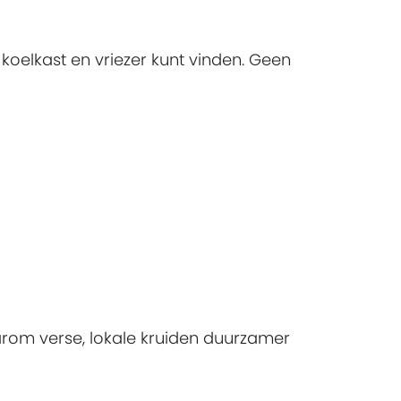
koelkast en vriezer kunt vinden. Geen
rom verse, lokale kruiden duurzamer