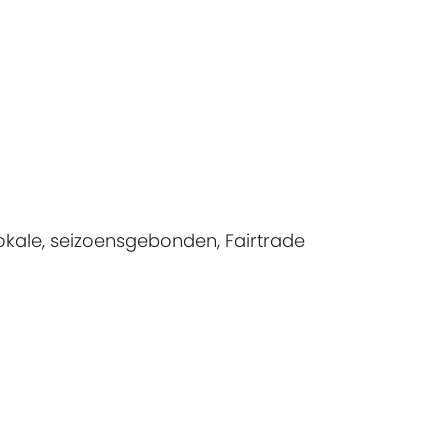
kale, seizoensgebonden, Fairtrade