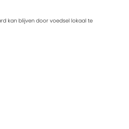
d kan blijven door voedsel lokaal te