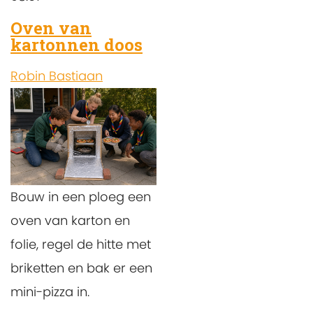
Oven van
kartonnen doos
Robin Bastiaan
Bouw in een ploeg een
oven van karton en
folie, regel de hitte met
briketten en bak er een
mini-pizza in.