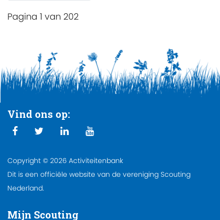
Pagina 1 van 202
Vind ons op:
Copyright © 2026 Activiteitenbank
Dit is een officiële website van de vereniging Scouting
Nederland.
Mijn Scouting