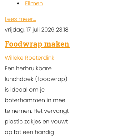
Filmen
Lees meer...
vrijdag, 17 juli 2026 23:18
Foodwrap maken
Willeke Roeterdink
Een herbruikbare
lunchdoek (foodwrap)
is ideaal om je
boterhammen in mee
te nemen. Het vervangt
plastic zakjes en vouwt
op tot een handig