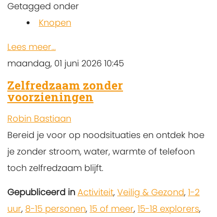
Getagged onder
Knopen
Lees meer...
maandag, 01 juni 2026 10:45
Zelfredzaam zonder
voorzieningen
Robin Bastiaan
Bereid je voor op noodsituaties en ontdek hoe
je zonder stroom, water, warmte of telefoon
toch zelfredzaam blijft.
Gepubliceerd in
Activiteit
,
Veilig & Gezond
,
1-2
uur
,
8-15 personen
,
15 of meer
,
15-18 explorers
,