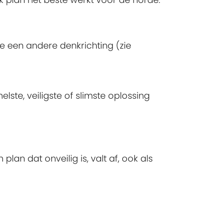
 een andere denkrichting (zie
lste, veiligste of slimste oplossing
plan dat onveilig is, valt af, ook als