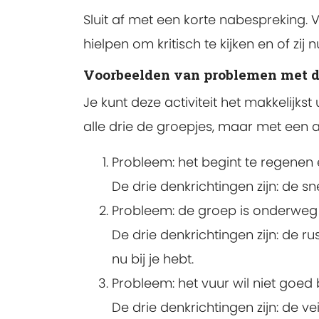
Sluit af met een korte nabespreking. 
hielpen om kritisch te kijken en of zij
Voorbeelden van problemen met d
Je kunt deze activiteit het makkelij
alle drie de groepjes, maar met een 
Probleem: het begint te regenen 
De drie denkrichtingen zijn: de s
Probleem: de groep is onderweg 
De drie denkrichtingen zijn: de 
nu bij je hebt.
Probleem: het vuur wil niet goed
De drie denkrichtingen zijn: de ve