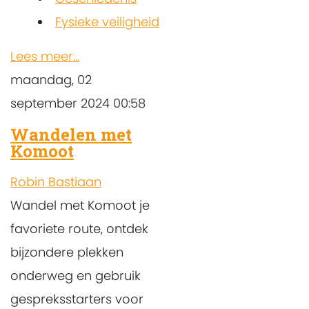
Fysieke veiligheid
Lees meer...
maandag, 02
september 2024 00:58
Wandelen met
Komoot
Robin Bastiaan
Wandel met Komoot je
favoriete route, ontdek
bijzondere plekken
onderweg en gebruik
gespreksstarters voor