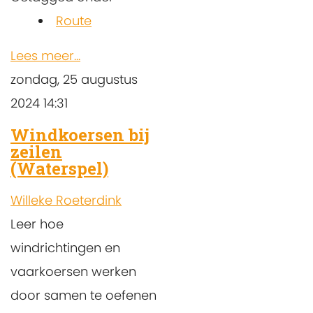
Route
Lees meer...
zondag, 25 augustus
2024 14:31
Windkoersen bij
zeilen
(Waterspel)
Willeke Roeterdink
Leer hoe
windrichtingen en
vaarkoersen werken
door samen te oefenen