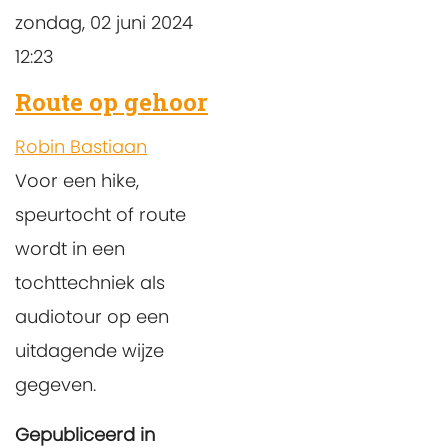
zondag, 02 juni 2024
12:23
Route op gehoor
Robin Bastiaan
Voor een hike,
speurtocht of route
wordt in een
tochttechniek als
audiotour op een
uitdagende wijze
gegeven.
Gepubliceerd in