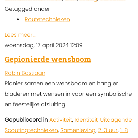
Getagged onder
Routetechnieken
Lees meer...
woensdag, 17 april 2024 12:09
Gepionierde wensboom
Robin Bastiaan
Pionier samen een wensboom en hang er
bladeren met wensen in voor een symbolische
en feestelijke afsluiting.
Gepubliceerd in
Activiteit
,
Identiteit
,
Uitdagende
Scoutingtechnieken
,
Samenleving
,
2-3 uur
,
1-8