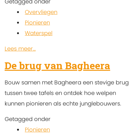
Getagged onder
Overvliegen
Pionieren
Waterspel
Lees meer...
De brug van Bagheera
Bouw samen met Bagheera een stevige brug
tussen twee tafels en ontdek hoe welpen
kunnen pionieren als echte junglebouwers.
Getagged onder
Pionieren