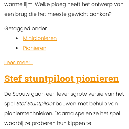
warme lijm. Welke ploeg heeft het ontwerp van
een brug die het meeste gewicht aankan?
Getagged onder
Minipionieren
Pionieren
Lees meer...
Stef stuntpiloot pionieren
De Scouts gaan een levensgrote versie van het
spel
Stef Stuntpiloot
bouwen met behulp van
pionierstechnieken. Daarna spelen ze het spel
waarbij ze proberen hun kippen te