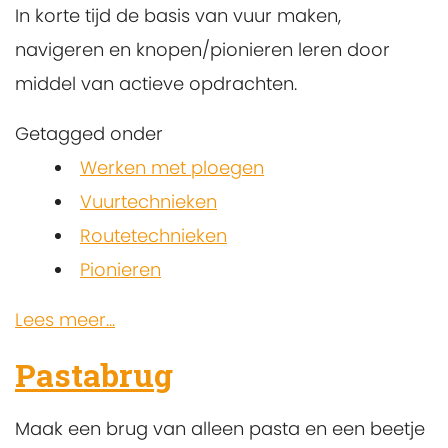
In korte tijd de basis van vuur maken,
navigeren en knopen/pionieren leren door
middel van actieve opdrachten.
Getagged onder
Werken met ploegen
Vuurtechnieken
Routetechnieken
Pionieren
Lees meer...
Pastabrug
Maak een brug van alleen pasta en een beetje