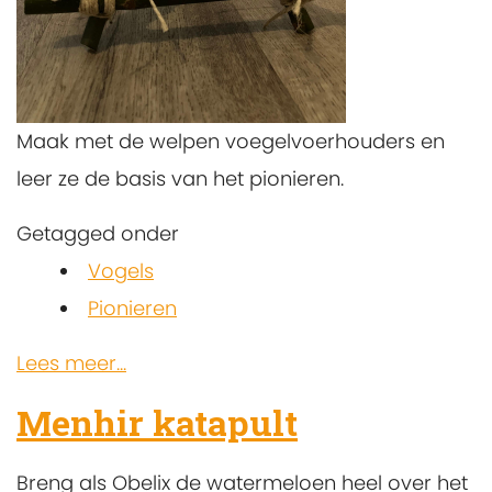
Maak met de welpen voegelvoerhouders en
leer ze de basis van het pionieren.
Getagged onder
Vogels
Pionieren
Lees meer...
Menhir katapult
Breng als Obelix de watermeloen heel over het