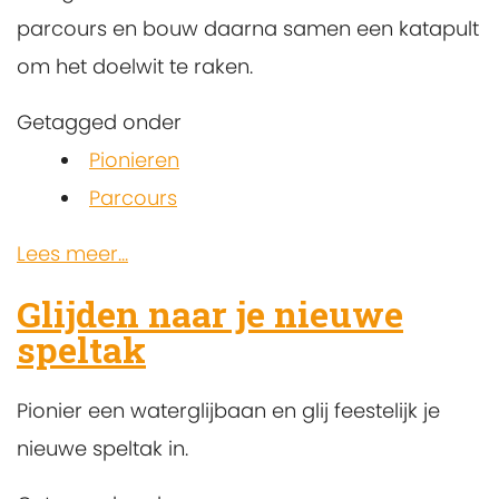
parcours en bouw daarna samen een katapult
om het doelwit te raken.
Getagged onder
Pionieren
Parcours
Lees meer...
Glijden naar je nieuwe
speltak
Pionier een waterglijbaan en glij feestelijk je
nieuwe speltak in.