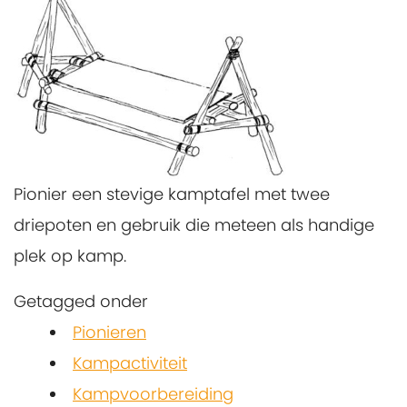
Pionier een stevige kamptafel met twee
driepoten en gebruik die meteen als handige
plek op kamp.
Getagged onder
Pionieren
Kampactiviteit
Kampvoorbereiding