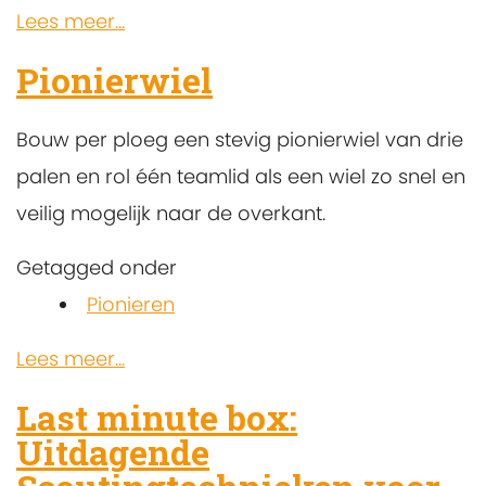
Lees meer...
Pionierwiel
Bouw per ploeg een stevig pionierwiel van drie
palen en rol één teamlid als een wiel zo snel en
veilig mogelijk naar de overkant.
Getagged onder
Pionieren
Lees meer...
Last minute box:
Uitdagende