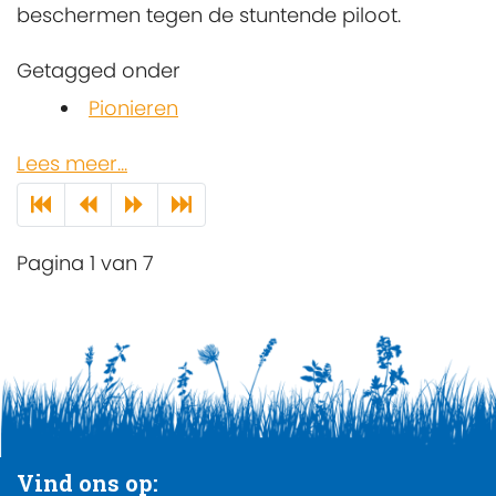
beschermen tegen de stuntende piloot.
Getagged onder
Pionieren
Lees meer...
Pagina 1 van 7
Vind ons op: