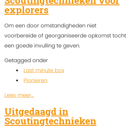
Scoutingtechnieken voor
explorers
Om een door omstandigheden niet
voorbereide of georganiseerde opkomst tocht
een goede invulling te geven.
Getagged onder
Last minute box
Pionieren
Lees meer...
Uitgedaagd in
Scoutingtechnieken