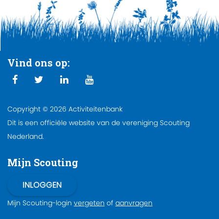
Vind ons op:
Copyright © 2026 Activiteitenbank
Dit is een officiële website van de vereniging Scouting
Nederland.
Mijn Scouting
Mijn Scouting-login
vergeten
of
aanvragen