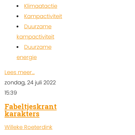
Klimaatactie
Kampactiviteit
Duurzame
kampactiviteit
Duurzame
energie
Lees meer...
zondag, 24 juli 2022
15:39
Fabeltjeskrant
karakters
Willeke Roeterdink