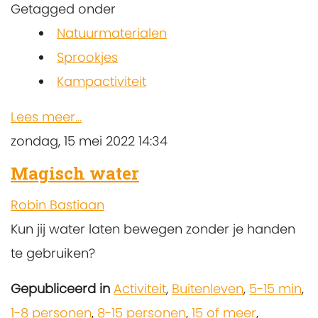
Getagged onder
Natuurmaterialen
Sprookjes
Kampactiviteit
Lees meer...
zondag, 15 mei 2022 14:34
Magisch water
Robin Bastiaan
Kun jij water laten bewegen zonder je handen
te gebruiken?
Gepubliceerd in
Activiteit
,
Buitenleven
,
5-15 min
,
1-8 personen
,
8-15 personen
,
15 of meer
,