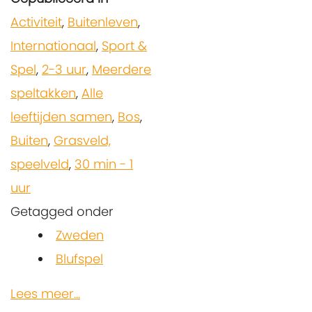
Activiteit
,
Buitenleven
,
Internationaal
,
Sport &
Spel
,
2-3 uur
,
Meerdere
speltakken
,
Alle
leeftijden samen
,
Bos
,
Buiten
,
Grasveld,
speelveld
,
30 min - 1
uur
Getagged onder
Zweden
Blufspel
Lees meer...