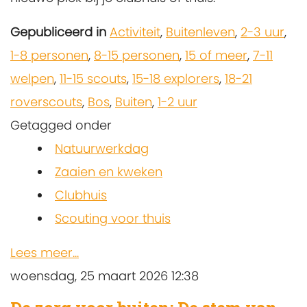
Gepubliceerd in
Activiteit
,
Buitenleven
,
2-3 uur
,
1-8 personen
,
8-15 personen
,
15 of meer
,
7-11
welpen
,
11-15 scouts
,
15-18 explorers
,
18-21
roverscouts
,
Bos
,
Buiten
,
1-2 uur
Getagged onder
Natuurwerkdag
Zaaien en kweken
Clubhuis
Scouting voor thuis
Lees meer...
woensdag, 25 maart 2026 12:38