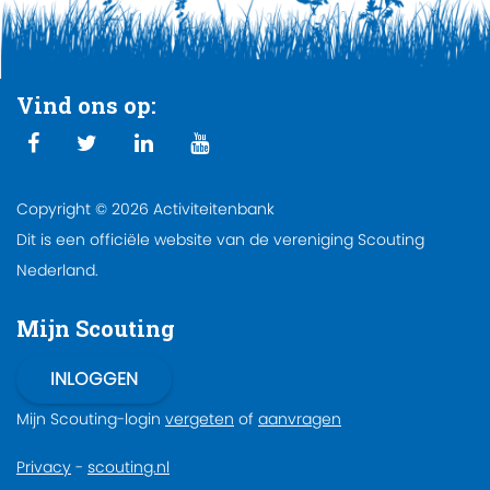
Vind ons op:
Copyright © 2026 Activiteitenbank
Dit is een officiële website van de vereniging Scouting
Nederland.
Mijn Scouting
Mijn Scouting-login
vergeten
of
aanvragen
Privacy
-
scouting.nl