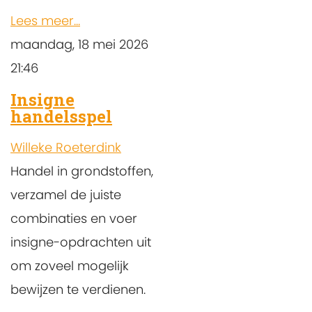
Lees meer...
maandag, 18 mei 2026
21:46
Insigne
handelsspel
Willeke Roeterdink
Handel in grondstoffen,
verzamel de juiste
combinaties en voer
insigne-opdrachten uit
om zoveel mogelijk
bewijzen te verdienen.