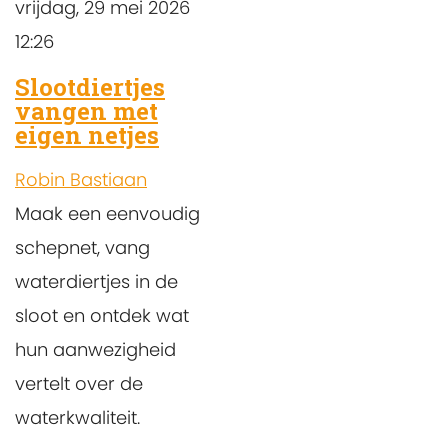
vrijdag, 29 mei 2026
12:26
Slootdiertjes
vangen met
eigen netjes
Robin Bastiaan
Maak een eenvoudig
schepnet, vang
waterdiertjes in de
sloot en ontdek wat
hun aanwezigheid
vertelt over de
waterkwaliteit.