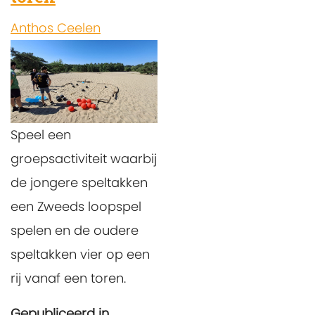
Anthos Ceelen
Speel een
groepsactiviteit waarbij
de jongere speltakken
een Zweeds loopspel
spelen en de oudere
speltakken vier op een
rij vanaf een toren.
Gepubliceerd in