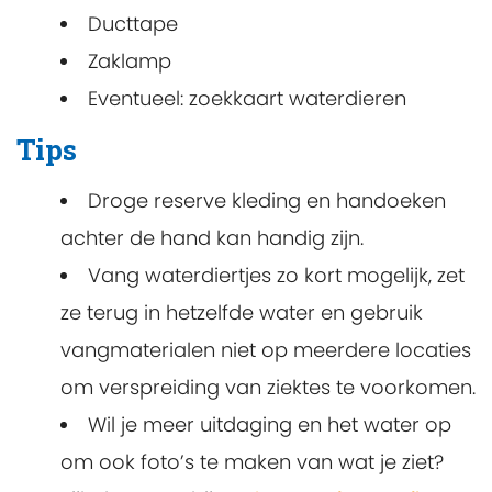
Ducttape
Zaklamp
Eventueel: zoekkaart waterdieren
Tips
Droge reserve kleding en handoeken
achter de hand kan handig zijn.
Vang waterdiertjes zo kort mogelijk, zet
ze terug in hetzelfde water en gebruik
vangmaterialen niet op meerdere locaties
om verspreiding van ziektes te voorkomen.
Wil je meer uitdaging en het water op
om ook foto’s te maken van wat je ziet?