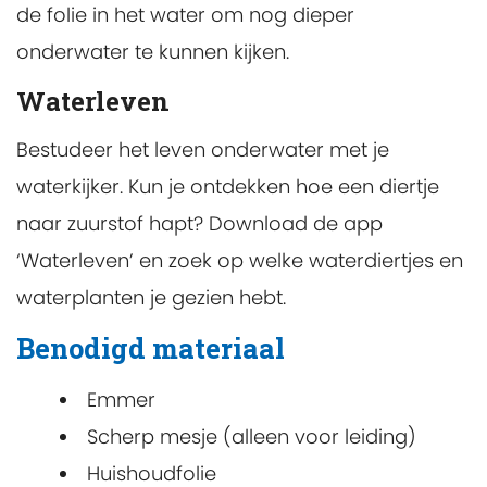
de folie in het water om nog dieper
onderwater te kunnen kijken.
Waterleven
Bestudeer het leven onderwater met je
waterkijker. Kun je ontdekken hoe een diertje
naar zuurstof hapt? Download de app
‘Waterleven’ en zoek op welke waterdiertjes en
waterplanten je gezien hebt.
Benodigd materiaal
Emmer
Scherp mesje (alleen voor leiding)
Huishoudfolie