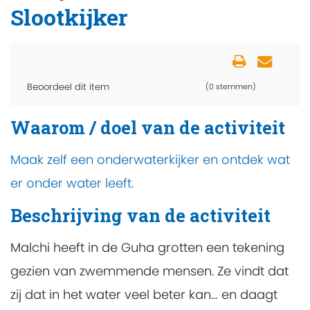
Slootkijker
Beoordeel dit item
(0 stemmen)
Waarom / doel van de activiteit
Maak zelf een onderwaterkijker en ontdek wat
er onder water leeft.
Beschrijving van de activiteit
Malchi heeft in de Guha grotten een tekening
gezien van zwemmende mensen. Ze vindt dat
zij dat in het water veel beter kan… en daagt