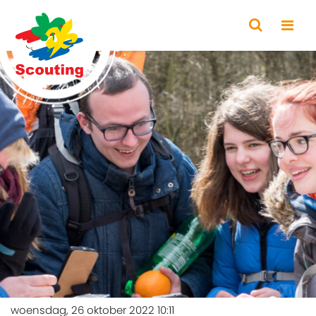
woensdag, 26 oktober 2022 10:11