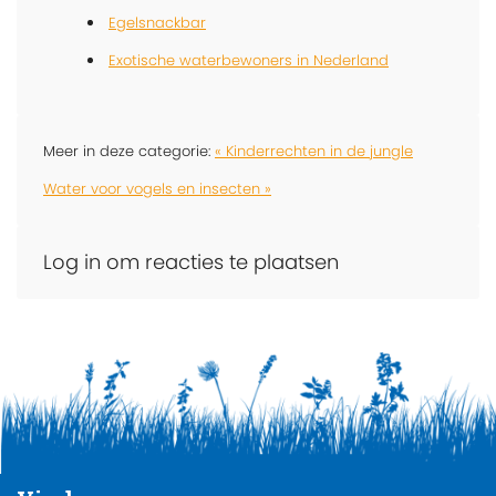
Egelsnackbar
Exotische waterbewoners in Nederland
Meer in deze categorie:
« Kinderrechten in de jungle
Water voor vogels en insecten »
Log in om reacties te plaatsen