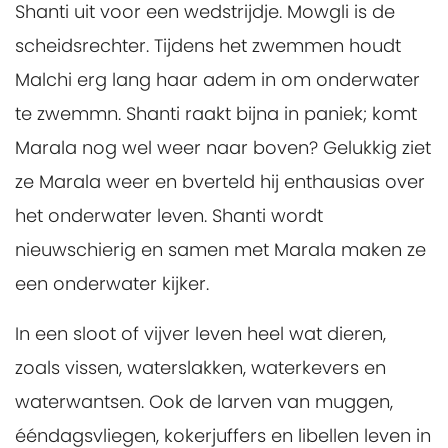
Shanti uit voor een wedstrijdje. Mowgli is de
scheidsrechter. Tijdens het zwemmen houdt
Malchi erg lang haar adem in om onderwater
te zwemmn. Shanti raakt bijna in paniek; komt
Marala nog wel weer naar boven? Gelukkig ziet
ze Marala weer en bverteld hij enthausias over
het onderwater leven. Shanti wordt
nieuwschierig en samen met Marala maken ze
een onderwater kijker.
In een sloot of vijver leven heel wat dieren,
zoals vissen, waterslakken, waterkevers en
waterwantsen. Ook de larven van muggen,
ééndagsvliegen, kokerjuffers en libellen leven in