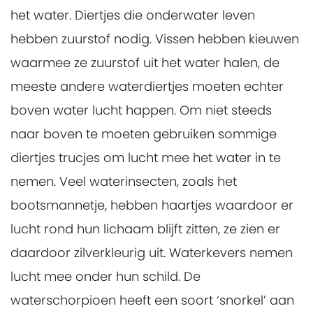
het water. Diertjes die onderwater leven
hebben zuurstof nodig. Vissen hebben kieuwen
waarmee ze zuurstof uit het water halen, de
meeste andere waterdiertjes moeten echter
boven water lucht happen. Om niet steeds
naar boven te moeten gebruiken sommige
diertjes trucjes om lucht mee het water in te
nemen. Veel waterinsecten, zoals het
bootsmannetje, hebben haartjes waardoor er
lucht rond hun lichaam blijft zitten, ze zien er
daardoor zilverkleurig uit. Waterkevers nemen
lucht mee onder hun schild. De
waterschorpioen heeft een soort ‘snorkel’ aan