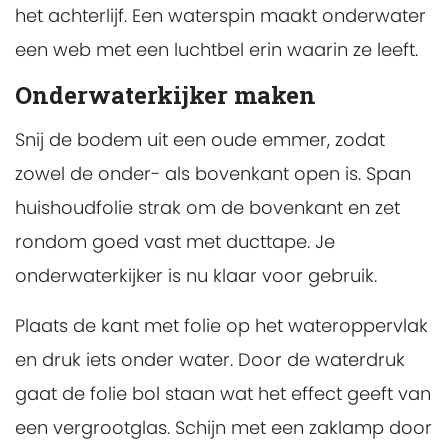
het achterlijf. Een waterspin maakt onderwater
een web met een luchtbel erin waarin ze leeft.
Onderwaterkijker maken
Snij de bodem uit een oude emmer, zodat
zowel de onder- als bovenkant open is. Span
huishoudfolie strak om de bovenkant en zet
rondom goed vast met ducttape. Je
onderwaterkijker is nu klaar voor gebruik.
Plaats de kant met folie op het wateroppervlak
en druk iets onder water. Door de waterdruk
gaat de folie bol staan wat het effect geeft van
een vergrootglas. Schijn met een zaklamp door