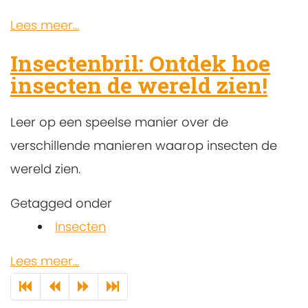
Lees meer...
Insectenbril: Ontdek hoe
insecten de wereld zien!
Leer op een speelse manier over de
verschillende manieren waarop insecten de
wereld zien.
Getagged onder
Insecten
Lees meer...