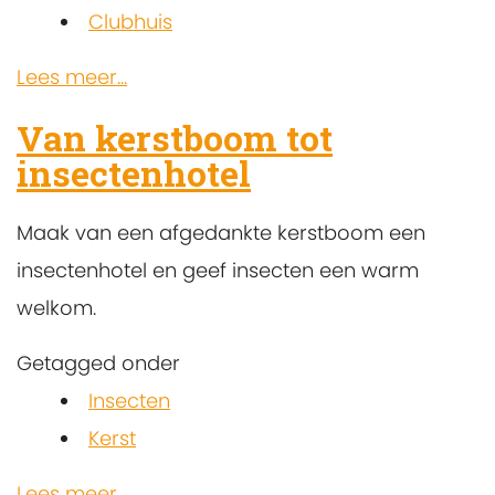
Clubhuis
Lees meer...
Van kerstboom tot
insectenhotel
Maak van een afgedankte kerstboom een
insectenhotel en geef insecten een warm
welkom.
Getagged onder
Insecten
Kerst
Lees meer...