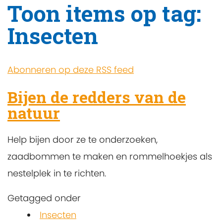
Toon items op tag:
Insecten
Abonneren op deze RSS feed
Bijen de redders van de
natuur
Help bijen door ze te onderzoeken,
zaadbommen te maken en rommelhoekjes als
nestelplek in te richten.
Getagged onder
Insecten