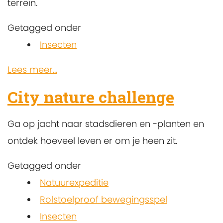
terrein.
Getagged onder
Insecten
Lees meer...
City nature challenge
Ga op jacht naar stadsdieren en -planten en
ontdek hoeveel leven er om je heen zit.
Getagged onder
Natuurexpeditie
Rolstoelproof bewegingsspel
Insecten