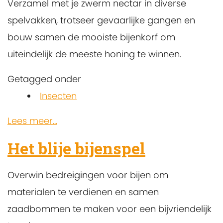
Verzamel met je zwerm nectar in diverse
spelvakken, trotseer gevaarlijke gangen en
bouw samen de mooiste bijenkorf om
uiteindelijk de meeste honing te winnen.
Getagged onder
Insecten
Lees meer...
Het blije bijenspel
Overwin bedreigingen voor bijen om
materialen te verdienen en samen
zaadbommen te maken voor een bijvriendelijk