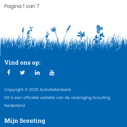
Pagina 1 van 7
Vind ons op:
Copyright © 2026 Activiteitenbank
Dit is een officiële website van de vereniging Scouting
Nederland.
Mijn Scouting