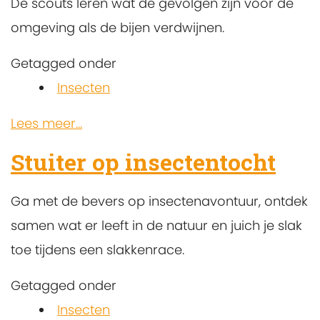
De scouts leren wat de gevolgen zijn voor de
omgeving als de bijen verdwijnen.
Getagged onder
Insecten
Lees meer...
Stuiter op insectentocht
Ga met de bevers op insectenavontuur, ontdek
samen wat er leeft in de natuur en juich je slak
toe tijdens een slakkenrace.
Getagged onder
Insecten