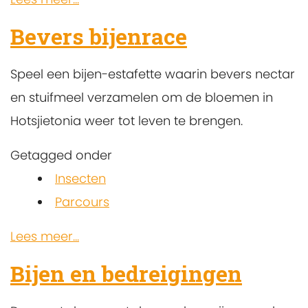
Bevers bijenrace
Speel een bijen-estafette waarin bevers nectar
en stuifmeel verzamelen om de bloemen in
Hotsjietonia weer tot leven te brengen.
Getagged onder
Insecten
Parcours
Lees meer...
Bijen en bedreigingen