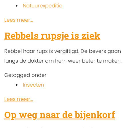
Natuurexpeditie
Lees meer...
Rebbels rupsje is ziek
Rebbel haar rups is vergiftigd. De bevers gaan
langs de dokter om hem weer beter te maken.
Getagged onder
Insecten
Lees meer...
Op weg naar de bijenkorf