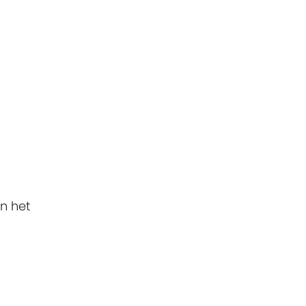
en het