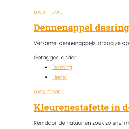
Lees meer...
Dennenappel dasrin
Verzamel dennenappels, droog ze op 
Getagged onder
Dasring
Herfst
Lees meer...
Kleurenestafette in 
Ren door de natuur en zoek zo snel mo