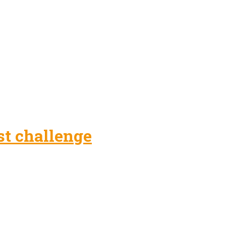
fst challenge