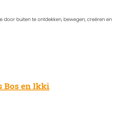
loe door buiten te ontdekken, bewegen, creëren en
s Bos en Ikki