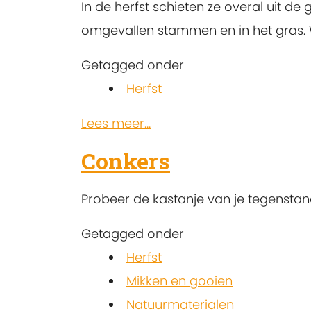
In de herfst schieten ze overal uit 
omgevallen stammen en in het gras. W
Getagged onder
Herfst
Lees meer...
Conkers
Probeer de kastanje van je tegenstan
Getagged onder
Herfst
Mikken en gooien
Natuurmaterialen