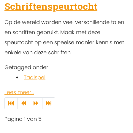
Schriftenspeurtocht
Op de wereld worden veel verschillende talen
en schriften gebruikt. Maak met deze
speurtocht op een speelse manier kennis met
enkele van deze schriften.
Getagged onder
Taalspel
Lees meer...
Pagina 1 van 5