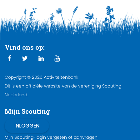
Vind ons op:
Copyright © 2026 Activiteitenbank
Dit is een officiële website van de vereniging Scouting
Nederland.
Mijn Scouting
Mijn Scouting-login
vergeten
of
aanvragen