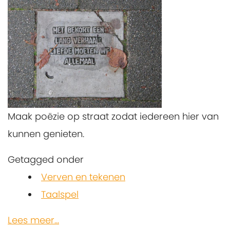
Maak poëzie op straat zodat iedereen hier van
kunnen genieten.
Getagged onder
Verven en tekenen
Taalspel
Lees meer...