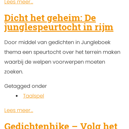
Lees meer...
Dicht het geheim: De
junglespeurtocht in rijm
Door middel van gedichten in Jungleboek
thema een speurtocht over het terrein maken
waarbij de welpen voorwerpen moeten
zoeken.
Getagged onder
Taalspel
Lees meer...
Gedichtenhike – Volg het