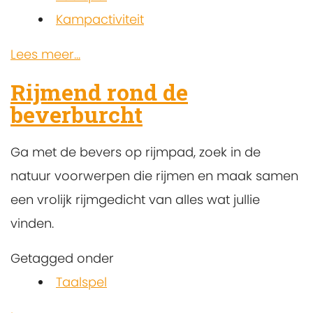
Kampactiviteit
Lees meer...
Rijmend rond de
beverburcht
Ga met de bevers op rijmpad, zoek in de
natuur voorwerpen die rijmen en maak samen
een vrolijk rijmgedicht van alles wat jullie
vinden.
Getagged onder
Taalspel