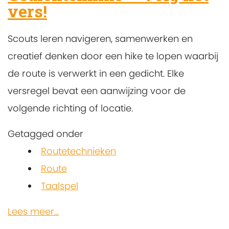
vers!
Scouts leren navigeren, samenwerken en
creatief denken door een hike te lopen waarbij
de route is verwerkt in een gedicht. Elke
versregel bevat een aanwijzing voor de
volgende richting of locatie.
Getagged onder
Routetechnieken
Route
Taalspel
Lees meer...