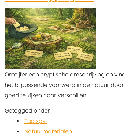
Ontcijfer een cryptische omschrijving en vind
het bijpassende voorwerp in de natuur door
goed te kijken naar verschillen.
Getagged onder
Taalspel
Natuurmaterialen