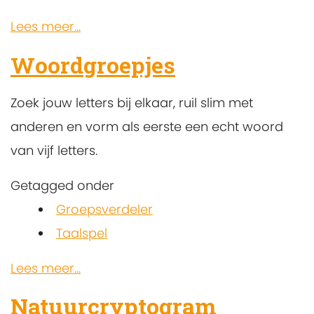
Lees meer...
Woordgroepjes
Zoek jouw letters bij elkaar, ruil slim met
anderen en vorm als eerste een echt woord
van vijf letters.
Getagged onder
Groepsverdeler
Taalspel
Lees meer...
Natuurcryptogram