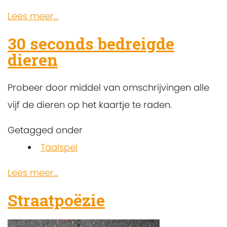
Lees meer...
30 seconds bedreigde
dieren
Probeer door middel van omschrijvingen alle
vijf de dieren op het kaartje te raden.
Getagged onder
Taalspel
Lees meer...
Straatpoëzie