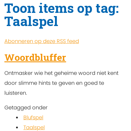
Toon items op tag:
Taalspel
Abonneren op deze RSS feed
Woordbluffer
Ontmasker wie het geheime woord niet kent
door slimme hints te geven en goed te
luisteren.
Getagged onder
Blufspel
Taalspel