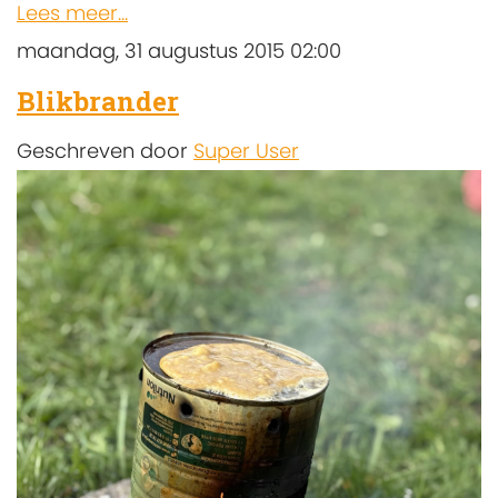
Lees meer...
maandag, 31 augustus 2015 02:00
Blikbrander
Geschreven door
Super User