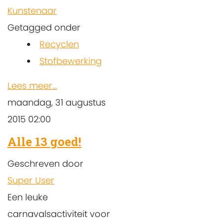
Kunstenaar
Getagged onder
Recyclen
Stofbewerking
Lees meer...
maandag, 31 augustus
2015 02:00
Alle 13 goed!
Geschreven door
Super User
Een leuke
carnavalsactiviteit voor