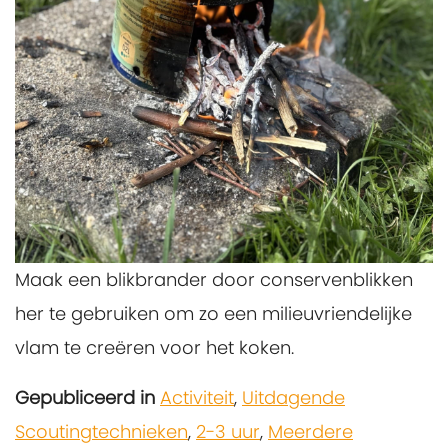
Maak een blikbrander door conservenblikken
her te gebruiken om zo een milieuvriendelijke
vlam te creëren voor het koken.
Gepubliceerd in
Activiteit
,
Uitdagende
Scoutingtechnieken
,
2-3 uur
,
Meerdere