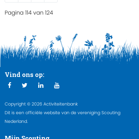
Pagina 114 van 124
Vind ons op:
Copyright © 2026 Activiteitenbank
Dit is een officiële website van de vereniging Scouting
Nederland.
Mijn Scouting