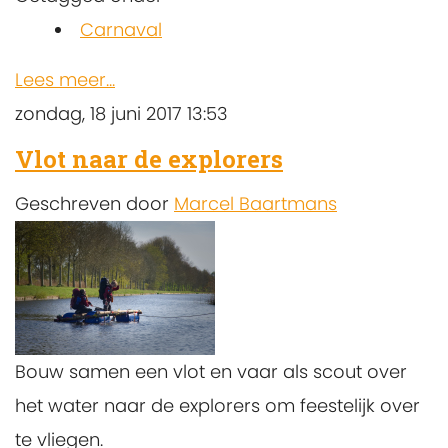
Carnaval
Lees meer...
zondag, 18 juni 2017 13:53
Vlot naar de explorers
Geschreven door
Marcel Baartmans
Bouw samen een vlot en vaar als scout over
het water naar de explorers om feestelijk over
te vliegen.