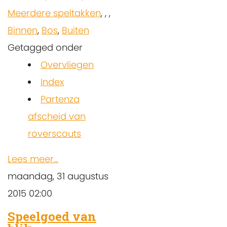
Meerdere speltakken
,
,
,
Binnen
,
Bos
,
Buiten
Getagged onder
Overvliegen
Index
Partenza
afscheid van
roverscouts
Lees meer...
maandag, 31 augustus
2015 02:00
Speelgoed van