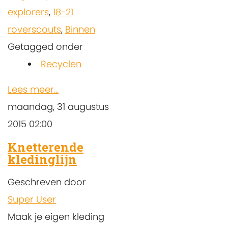
explorers
,
18-21
roverscouts
,
Binnen
Getagged onder
Recyclen
Lees meer...
maandag, 31 augustus
2015 02:00
Knetterende
kledinglijn
Geschreven door
Super User
Maak je eigen kleding