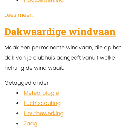
Lees meer...
Dakwaardige windvaan
Maak een permanente windvaan, die op het
dak van je clubhuis aangeeft vanuit welke
richting de wind waait.
Getagged onder
Meteorologie
Luchtscouting
Houtbewerking
Zaag