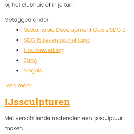
bij het clubhuis of in je tuin.
Getagged onder
Sustainable Development Goals SDG 2
SDG 15 Leven op het land
Houtbewerking
Zaag
Vogels
Lees meer...
IJssculpturen
Met verschillende materialen een ijssculptuur
maken.