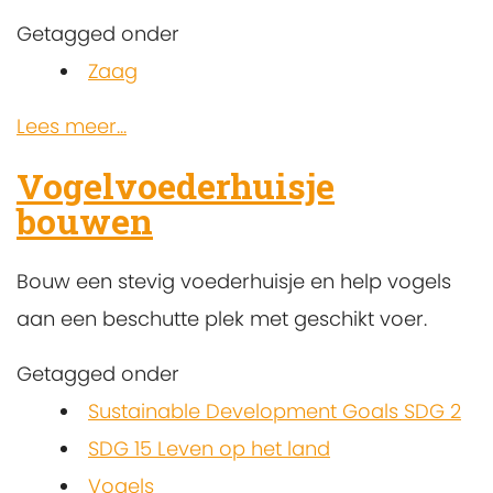
Getagged onder
Zaag
Lees meer...
Vogelvoederhuisje
bouwen
Bouw een stevig voederhuisje en help vogels
aan een beschutte plek met geschikt voer.
Getagged onder
Sustainable Development Goals SDG 2
SDG 15 Leven op het land
Vogels