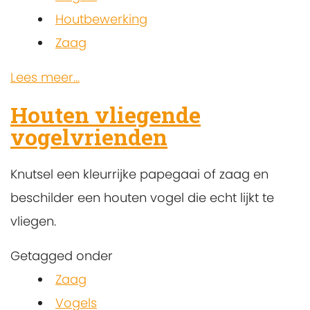
Houtbewerking
Zaag
Lees meer...
Houten vliegende
vogelvrienden
Knutsel een kleurrijke papegaai of zaag en
beschilder een houten vogel die echt lijkt te
vliegen.
Getagged onder
Zaag
Vogels