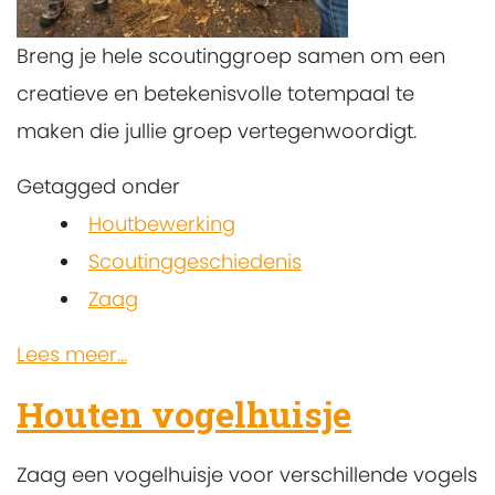
Breng je hele scoutinggroep samen om een
creatieve en betekenisvolle totempaal te
maken die jullie groep vertegenwoordigt.
Getagged onder
Houtbewerking
Scoutinggeschiedenis
Zaag
Lees meer...
Houten vogelhuisje
Zaag een vogelhuisje voor verschillende vogels