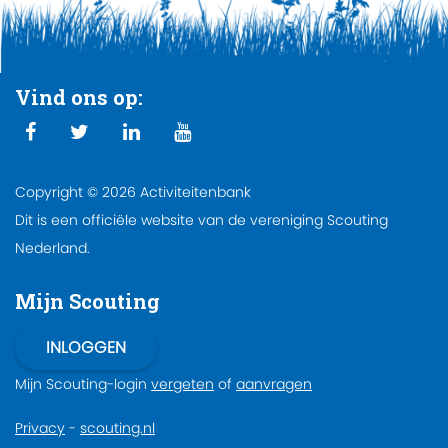
Vind ons op:
Copyright © 2026 Activiteitenbank
Dit is een officiële website van de vereniging Scouting
Nederland.
Mijn Scouting
Mijn Scouting-login
vergeten
of
aanvragen
Privacy
-
scouting.nl