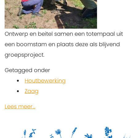
Ontwerp en beitel samen een totempaal uit
een boomstam en plaats deze als blijvend
groepsproject.
Getagged onder
Houtbewerking
Zaag
Lees meer...