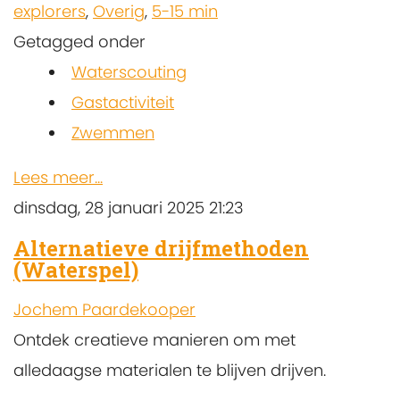
explorers
,
Overig
,
5-15 min
Getagged onder
Waterscouting
Gastactiviteit
Zwemmen
Lees meer...
dinsdag, 28 januari 2025 21:23
Alternatieve drijfmethoden
(Waterspel)
Jochem Paardekooper
Ontdek creatieve manieren om met
alledaagse materialen te blijven drijven.