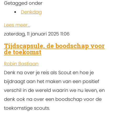
Getagged onder
Denkdag
Lees meer...
zaterdag, 11 januari 2025 11:06
Tijdscapsule, de boodschap voor
de toekomst
Robin Bastiaan
Denk na over je reis als Scout en hoe je
bijdraagt ​​aan het maken van een positief
verschil in de wereld waarin we nu leven, en
denk ook na over een boodschap voor de
toekomstige scouts.