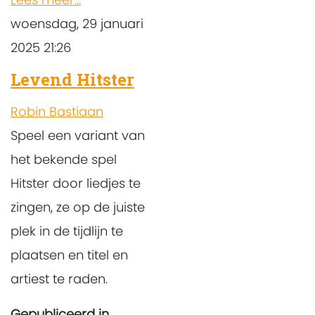
woensdag, 29 januari
2025 21:26
Levend Hitster
Robin Bastiaan
Speel een variant van
het bekende spel
Hitster door liedjes te
zingen, ze op de juiste
plek in de tijdlijn te
plaatsen en titel en
artiest te raden.
Gepubliceerd in