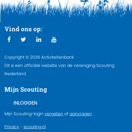
Vind ons op:
Copyright © 2026 Activiteitenbank
Dit is een officiële website van de vereniging Scouting
Nederland.
Mijn Scouting
Mijn Scouting-login
vergeten
of
aanvragen
Privacy
-
scouting.nl