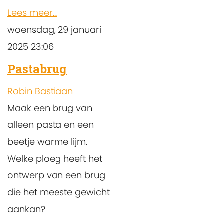
Lees meer...
woensdag, 29 januari
2025 23:06
Pastabrug
Robin Bastiaan
Maak een brug van
alleen pasta en een
beetje warme lijm.
Welke ploeg heeft het
ontwerp van een brug
die het meeste gewicht
aankan?