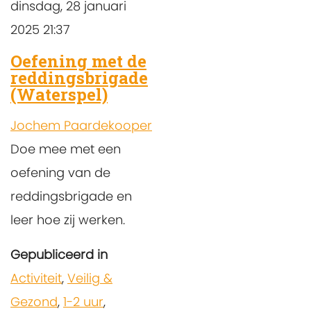
dinsdag, 28 januari
2025 21:37
Oefening met de
reddingsbrigade
(Waterspel)
Jochem Paardekooper
Doe mee met een
oefening van de
reddingsbrigade en
leer hoe zij werken.
Gepubliceerd in
Activiteit
,
Veilig &
Gezond
,
1-2 uur
,