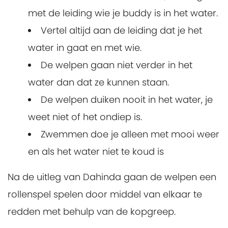
met de leiding wie je buddy is in het water.
Vertel altijd aan de leiding dat je het
water in gaat en met wie.
De welpen gaan niet verder in het
water dan dat ze kunnen staan.
De welpen duiken nooit in het water, je
weet niet of het ondiep is.
Zwemmen doe je alleen met mooi weer
en als het water niet te koud is
Na de uitleg van Dahinda gaan de welpen een
rollenspel spelen door middel van elkaar te
redden met behulp van de kopgreep.