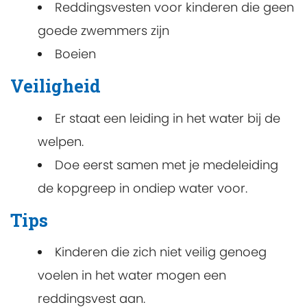
Reddingsvesten voor kinderen die geen
goede zwemmers zijn
Boeien
Veiligheid
Er staat een leiding in het water bij de
welpen.
Doe eerst samen met je medeleiding
de kopgreep in ondiep water voor.
Tips
Kinderen die zich niet veilig genoeg
voelen in het water mogen een
reddingsvest aan.