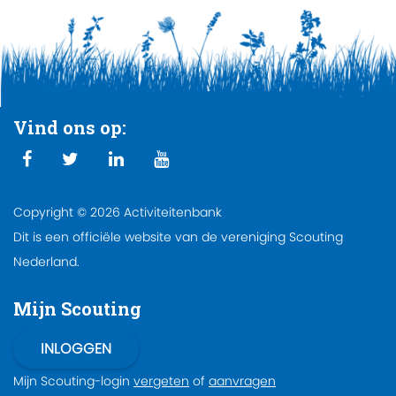
Vind ons op:
Copyright © 2026 Activiteitenbank
Dit is een officiële website van de vereniging Scouting
Nederland.
Mijn Scouting
Mijn Scouting-login
vergeten
of
aanvragen