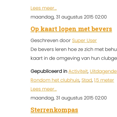
Lees meer...
maandag, 31 augustus 2015 02:00
Op kaart lopen met bevers
Geschreven door
Super User
De bevers leren hoe ze zich met behu
kaart in de omgeving van hun clubg
Gepubliceerd in
Activiteit
,
Uitdagende
Rondom het clubhuis
,
Stad
,
1,5 meter
Lees meer...
maandag, 31 augustus 2015 02:00
Sterrenkompas