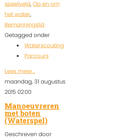
speelveld
,
Op en om
het water
,
Bemanningslid
Getagged onder
Waterscouting
Parcours
Lees meer...
maandag, 31 augustus
2015 02:00
Manoeuvreren
met boten
(Waterspel)
Geschreven door