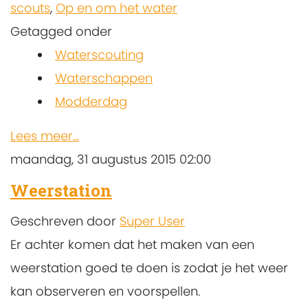
scouts
,
Op en om het water
Getagged onder
Waterscouting
Waterschappen
Modderdag
Lees meer...
maandag, 31 augustus 2015 02:00
Weerstation
Geschreven door
Super User
Er achter komen dat het maken van een
weerstation goed te doen is zodat je het weer
kan observeren en voorspellen.