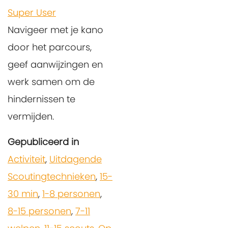
Super User
Navigeer met je kano
door het parcours,
geef aanwijzingen en
werk samen om de
hindernissen te
vermijden.
Gepubliceerd in
Activiteit
,
Uitdagende
Scoutingtechnieken
,
15-
30 min
,
1-8 personen
,
8-15 personen
,
7-11