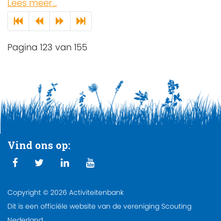
Lees meer...
Pagina 123 van 155
Vind ons op:
Copyright © 2026 Activiteitenbank
Dit is een officiële website van de vereniging Scouting
Nederland.