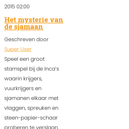
2015 02:00
Het mysterie van
de sjamaan
Geschreven door
Super User
Speel een groot
stamspel bij de Inca’s
waarin krijgers,
vuurkrijgers en
sjamanen elkaar met
vlaggen, spreuken en
steen-papier-schaar
proberen te verslaan.