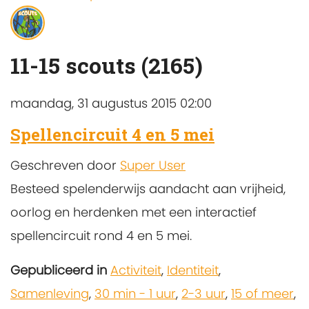
11-15 scouts (2165)
maandag, 31 augustus 2015 02:00
Spellencircuit 4 en 5 mei
Geschreven door
Super User
Besteed spelenderwijs aandacht aan vrijheid,
oorlog en herdenken met een interactief
spellencircuit rond 4 en 5 mei.
Gepubliceerd in
Activiteit
,
Identiteit
,
Samenleving
,
30 min - 1 uur
,
2-3 uur
,
15 of meer
,