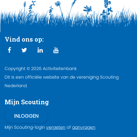
Vind ons op:
Copyright © 2026 Activiteitenbank
Dit is een officiële website van de vereniging Scouting
Nederland.
Mijn Scouting
Mijn Scouting-login
vergeten
of
aanvragen