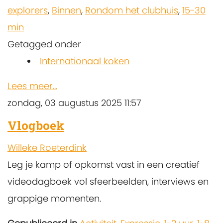
explorers
,
Binnen
,
Rondom het clubhuis
,
15-30
min
Getagged onder
Internationaal koken
Lees meer...
zondag, 03 augustus 2025 11:57
Vlogboek
Willeke Roeterdink
Leg je kamp of opkomst vast in een creatief
videodagboek vol sfeerbeelden, interviews en
grappige momenten.