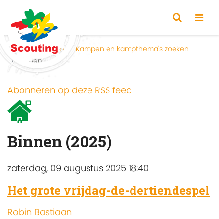
Home
Zoeken
Kampen en kampthema's zoeken
Binnen
Abonneren op deze RSS feed
Binnen (2025)
zaterdag, 09 augustus 2025 18:40
Het grote vrijdag-de-dertiendespel
Robin Bastiaan